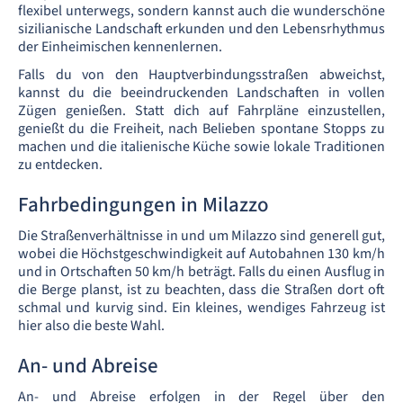
flexibel unterwegs, sondern kannst auch die wunderschöne
sizilianische Landschaft erkunden und den Lebensrhythmus
der Einheimischen kennenlernen.
Falls du von den Hauptverbindungsstraßen abweichst,
kannst du die beeindruckenden Landschaften in vollen
Zügen genießen. Statt dich auf Fahrpläne einzustellen,
genießt du die Freiheit, nach Belieben spontane Stopps zu
machen und die italienische Küche sowie lokale Traditionen
zu entdecken.
Fahrbedingungen in Milazzo
Die Straßenverhältnisse in und um Milazzo sind generell gut,
wobei die Höchstgeschwindigkeit auf Autobahnen 130 km/h
und in Ortschaften 50 km/h beträgt. Falls du einen Ausflug in
die Berge planst, ist zu beachten, dass die Straßen dort oft
schmal und kurvig sind. Ein kleines, wendiges Fahrzeug ist
hier also die beste Wahl.
An- und Abreise
An- und Abreise erfolgen in der Regel über den