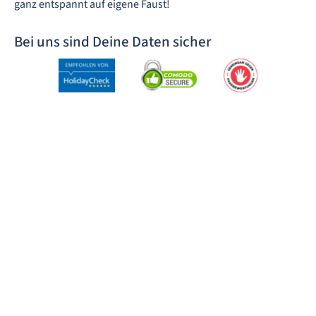
ganz entspannt auf eigene Faust!
Bei uns sind Deine Daten sicher