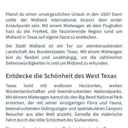
Planst du einen unvergesslichen Urlaub in den USA? Dann
sollte der Midland International Airport dein erster
Anlaufpunkt sein. Mit einem Mietwagen ab dem Flughafen
hast du die Freiheit, die faszinierende Region rund um
Midland in Texas auf eigene Faust zu entdecken.
Die Stadt Midland ist ein Tor zur atemberaubenden
Landschaft des Bundesstaates Texas. Mit einem Mietwagen
bist du flexibel und unabhängig, um die zahlreichen
Sehenswürdigkeiten in und um Midland zu erkunden.
Entdecke die Schönheit des West Texas
Texas lockt mit endlosen Horizonten, weiten
Wüstenlandschaften und beeindruckenden Nationalparks.
Mit deinem Mietwagen kannst du den Big Bend National Park
erreichen, der mit seiner einzigartigen Flora und Fauna,
beeindruckenden Gebirgszügen und spektakulären Canyons
Besucher aus aller Welt anzieht. Genieße die malerische
Fahrt durch die stille Schönheit des Südwestens.