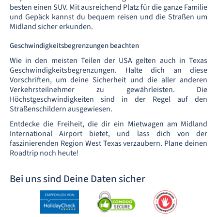
besten einen SUV. Mit ausreichend Platz für die ganze Familie
und Gepäck kannst du bequem reisen und die Straßen um
Midland sicher erkunden.
Geschwindigkeitsbegrenzungen beachten
Wie in den meisten Teilen der USA gelten auch in Texas
Geschwindigkeitsbegrenzungen. Halte dich an diese
Vorschriften, um deine Sicherheit und die aller anderen
Verkehrsteilnehmer zu gewährleisten. Die
Höchstgeschwindigkeiten sind in der Regel auf den
Straßenschildern ausgewiesen.
Entdecke die Freiheit, die dir ein Mietwagen am Midland
International Airport bietet, und lass dich von der
faszinierenden Region West Texas verzaubern. Plane deinen
Roadtrip noch heute!
Bei uns sind Deine Daten sicher