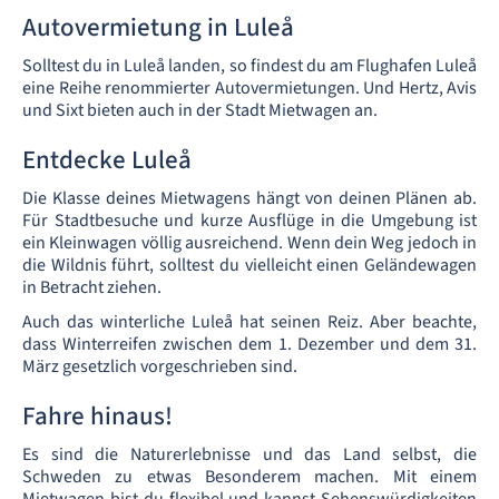
Autovermietung in Luleå
Solltest du in Luleå landen, so findest du am Flughafen Luleå
eine Reihe renommierter Autovermietungen. Und Hertz, Avis
und Sixt bieten auch in der Stadt Mietwagen an.
Entdecke Luleå
Die Klasse deines Mietwagens hängt von deinen Plänen ab.
Für Stadtbesuche und kurze Ausflüge in die Umgebung ist
ein Kleinwagen völlig ausreichend. Wenn dein Weg jedoch in
die Wildnis führt, solltest du vielleicht einen Geländewagen
in Betracht ziehen.
Auch das winterliche Luleå hat seinen Reiz. Aber beachte,
dass Winterreifen zwischen dem 1. Dezember und dem 31.
März gesetzlich vorgeschrieben sind.
Fahre hinaus!
Es sind die Naturerlebnisse und das Land selbst, die
Schweden zu etwas Besonderem machen. Mit einem