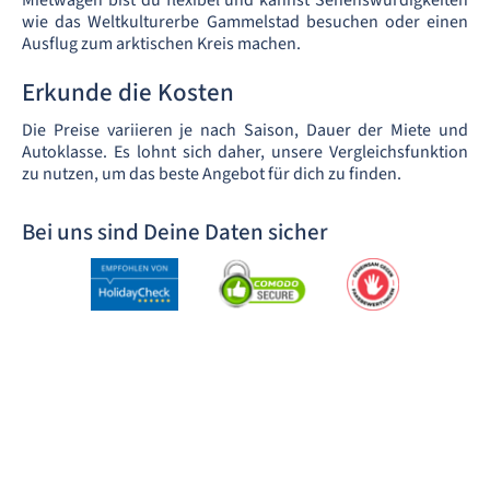
Mietwagen bist du flexibel und kannst Sehenswürdigkeiten
wie das Weltkulturerbe Gammelstad besuchen oder einen
Ausflug zum arktischen Kreis machen.
Erkunde die Kosten
Die Preise variieren je nach Saison, Dauer der Miete und
Autoklasse. Es lohnt sich daher, unsere Vergleichsfunktion
zu nutzen, um das beste Angebot für dich zu finden.
Bei uns sind Deine Daten sicher