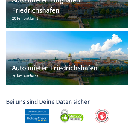
Auto mieten Flughafen
Friedrichshafen
20 km entfernt
Auto mieten Friedrichshafen
20 km entfernt
Bei uns sind Deine Daten sicher