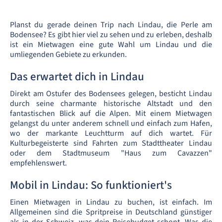
Planst du gerade deinen Trip nach Lindau, die Perle am
Bodensee? Es gibt hier viel zu sehen und zu erleben, deshalb
ist ein Mietwagen eine gute Wahl um Lindau und die
umliegenden Gebiete zu erkunden.
Das erwartet dich in Lindau
Direkt am Ostufer des Bodensees gelegen, besticht Lindau
durch seine charmante historische Altstadt und den
fantastischen Blick auf die Alpen. Mit einem Mietwagen
gelangst du unter anderem schnell und einfach zum Hafen,
wo der markante Leuchtturm auf dich wartet. Für
Kulturbegeisterte sind Fahrten zum Stadttheater Lindau
oder dem Stadtmuseum "Haus zum Cavazzen"
empfehlenswert.
Mobil in Lindau: So funktioniert's
Einen Mietwagen in Lindau zu buchen, ist einfach. Im
Allgemeinen sind die Spritpreise in Deutschland günstiger