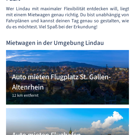
Wer Lindau mit maximaler Flexibilität entdecken will, liegt
mit einem Mietwagen genau richtig. Du bist unabhängig von
Fahrplänen und kannst deinen Tag genau so gestalten, wie
du es möchtest. Viel Spaß bei der Erkundung!
Mietwagen in der Umgebung Lindau
Auto mieten Flugplatz St. Gallen-
Altenrhein
12 km entfernt