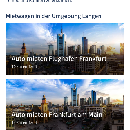
Tempo und Komfort zu erkunden.
Mietwagen in der Umgebung Langen
Auto mieten Flughafen Frankfurt
10 km entfernt
Auto mieten Frankfurt am Main
14 km entfernt