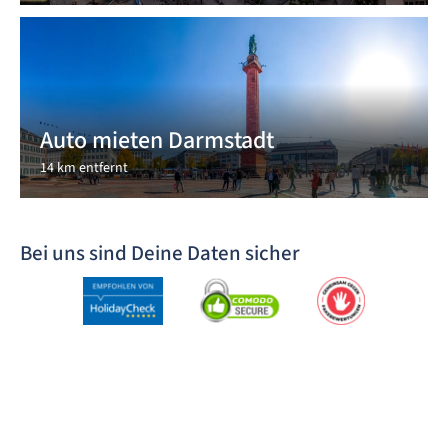
Auto mieten Darmstadt
14 km entfernt
Bei uns sind Deine Daten sicher