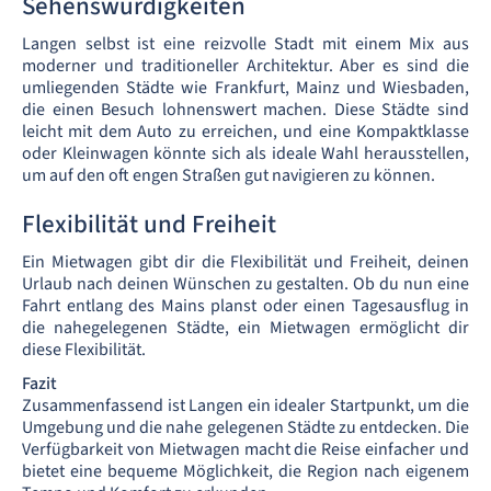
Sehenswürdigkeiten
Langen selbst ist eine reizvolle Stadt mit einem Mix aus
moderner und traditioneller Architektur. Aber es sind die
umliegenden Städte wie Frankfurt, Mainz und Wiesbaden,
die einen Besuch lohnenswert machen. Diese Städte sind
leicht mit dem Auto zu erreichen, und eine Kompaktklasse
oder Kleinwagen könnte sich als ideale Wahl herausstellen,
um auf den oft engen Straßen gut navigieren zu können.
Flexibilität und Freiheit
Ein Mietwagen gibt dir die Flexibilität und Freiheit, deinen
Urlaub nach deinen Wünschen zu gestalten. Ob du nun eine
Fahrt entlang des Mains planst oder einen Tagesausflug in
die nahegelegenen Städte, ein Mietwagen ermöglicht dir
diese Flexibilität.
Fazit
Zusammenfassend ist Langen ein idealer Startpunkt, um die
Umgebung und die nahe gelegenen Städte zu entdecken. Die
Verfügbarkeit von Mietwagen macht die Reise einfacher und
bietet eine bequeme Möglichkeit, die Region nach eigenem