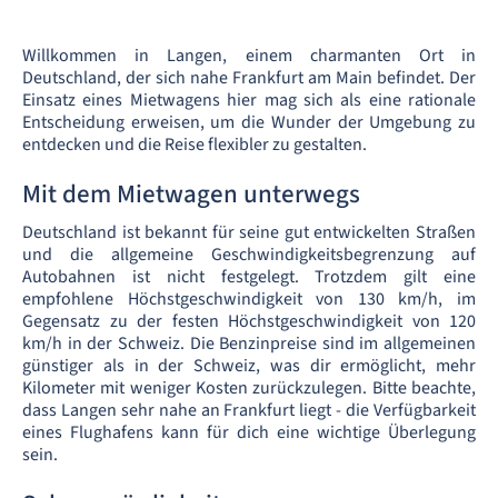
Willkommen in Langen, einem charmanten Ort in
Deutschland, der sich nahe Frankfurt am Main befindet. Der
Einsatz eines Mietwagens hier mag sich als eine rationale
Entscheidung erweisen, um die Wunder der Umgebung zu
entdecken und die Reise flexibler zu gestalten.
Mit dem Mietwagen unterwegs
Deutschland ist bekannt für seine gut entwickelten Straßen
und die allgemeine Geschwindigkeitsbegrenzung auf
Autobahnen ist nicht festgelegt. Trotzdem gilt eine
empfohlene Höchstgeschwindigkeit von 130 km/h, im
Gegensatz zu der festen Höchstgeschwindigkeit von 120
km/h in der Schweiz. Die Benzinpreise sind im allgemeinen
günstiger als in der Schweiz, was dir ermöglicht, mehr
Kilometer mit weniger Kosten zurückzulegen. Bitte beachte,
dass Langen sehr nahe an Frankfurt liegt - die Verfügbarkeit
eines Flughafens kann für dich eine wichtige Überlegung
sein.