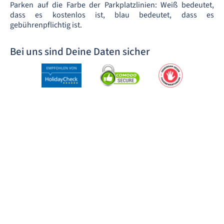
Parken auf die Farbe der Parkplatzlinien: Weiß bedeutet,
dass es kostenlos ist, blau bedeutet, dass es
gebührenpflichtig ist.
Bei uns sind Deine Daten sicher