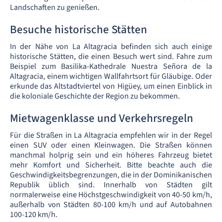
Landschaften zu genießen.
Besuche historische Stätten
In der Nähe von La Altagracia befinden sich auch einige
historische Stätten, die einen Besuch wert sind. Fahre zum
Beispiel zum Basilika-Kathedrale Nuestra Señora de la
Altagracia, einem wichtigen Wallfahrtsort für Gläubige. Oder
erkunde das Altstadtviertel von Higüey, um einen Einblick in
die koloniale Geschichte der Region zu bekommen.
Mietwagenklasse und Verkehrsregeln
Für die Straßen in La Altagracia empfehlen wir in der Regel
einen SUV oder einen Kleinwagen. Die Straßen können
manchmal holprig sein und ein höheres Fahrzeug bietet
mehr Komfort und Sicherheit. Bitte beachte auch die
Geschwindigkeitsbegrenzungen, die in der Dominikanischen
Republik üblich sind. Innerhalb von Städten gilt
normalerweise eine Höchstgeschwindigkeit von 40-50 km/h,
außerhalb von Städten 80-100 km/h und auf Autobahnen
100-120 km/h.