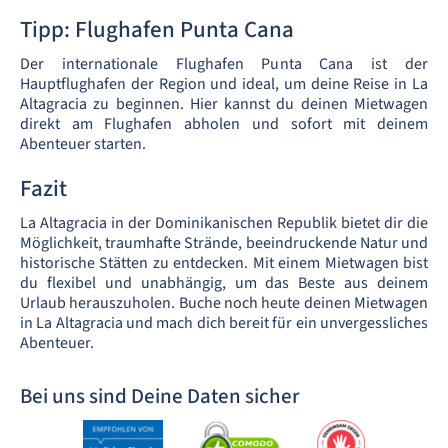
Tipp: Flughafen Punta Cana
Der internationale Flughafen Punta Cana ist der
Hauptflughafen der Region und ideal, um deine Reise in La
Altagracia zu beginnen. Hier kannst du deinen Mietwagen
direkt am Flughafen abholen und sofort mit deinem
Abenteuer starten.
Fazit
La Altagracia in der Dominikanischen Republik bietet dir die
Möglichkeit, traumhafte Strände, beeindruckende Natur und
historische Stätten zu entdecken. Mit einem Mietwagen bist
du flexibel und unabhängig, um das Beste aus deinem
Urlaub herauszuholen. Buche noch heute deinen Mietwagen
in La Altagracia und mach dich bereit für ein unvergessliches
Abenteuer.
Bei uns sind Deine Daten sicher