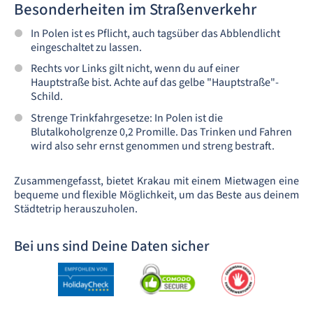
Besonderheiten im Straßenverkehr
In Polen ist es Pflicht, auch tagsüber das Abblendlicht
eingeschaltet zu lassen.
Rechts vor Links gilt nicht, wenn du auf einer
Hauptstraße bist. Achte auf das gelbe "Hauptstraße"-
Schild.
Strenge Trinkfahrgesetze: In Polen ist die
Blutalkoholgrenze 0,2 Promille. Das Trinken und Fahren
wird also sehr ernst genommen und streng bestraft.
Zusammengefasst, bietet Krakau mit einem Mietwagen eine
bequeme und flexible Möglichkeit, um das Beste aus deinem
Städtetrip herauszuholen.
Bei uns sind Deine Daten sicher