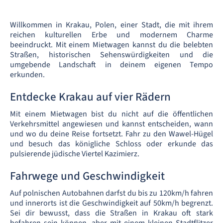
Willkommen in Krakau, Polen, einer Stadt, die mit ihrem
reichen kulturellen Erbe und modernem Charme
beeindruckt. Mit einem Mietwagen kannst du die belebten
Straßen, historischen Sehenswürdigkeiten und die
umgebende Landschaft in deinem eigenen Tempo
erkunden.
Entdecke Krakau auf vier Rädern
Mit einem Mietwagen bist du nicht auf die öffentlichen
Verkehrsmittel angewiesen und kannst entscheiden, wann
und wo du deine Reise fortsetzt. Fahr zu den Wawel-Hügel
und besuch das königliche Schloss oder erkunde das
pulsierende jüdische Viertel Kazimierz.
Fahrwege und Geschwindigkeit
Auf polnischen Autobahnen darfst du bis zu 120km/h fahren
und innerorts ist die Geschwindigkeit auf 50km/h begrenzt.
Sei dir bewusst, dass die Straßen in Krakau oft stark