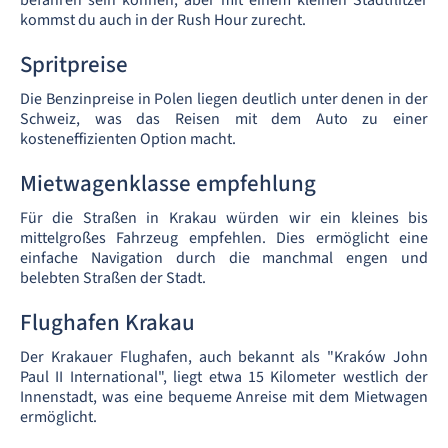
befahren sein können, aber mit einem kleinen Stadtflitzer
kommst du auch in der Rush Hour zurecht.
Spritpreise
Die Benzinpreise in Polen liegen deutlich unter denen in der
Schweiz, was das Reisen mit dem Auto zu einer
kosteneffizienten Option macht.
Mietwagenklasse empfehlung
Für die Straßen in Krakau würden wir ein kleines bis
mittelgroßes Fahrzeug empfehlen. Dies ermöglicht eine
einfache Navigation durch die manchmal engen und
belebten Straßen der Stadt.
Flughafen Krakau
Der Krakauer Flughafen, auch bekannt als "Kraków John
Paul II International", liegt etwa 15 Kilometer westlich der
Innenstadt, was eine bequeme Anreise mit dem Mietwagen
ermöglicht.