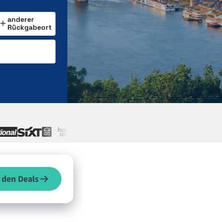
anderer
Rückgabeort
 den Deals