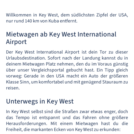
Willkommen in Key West, dem südlichsten Zipfel der USA,
nur rund 140 km von Kuba entfernt.
Mietwagen ab Key West International
Airport
Der Key West International Airport ist dein Tor zu dieser
Urlaubsdestination. Sofort nach der Landung kannst du in
deinem Mietwagen Platz nehmen, den du im Voraus günstig
über unser Vergleichsportal gebucht hast. Ein Tipp gleich
vorweg: Gerade in den USA macht ein Auto der größeren
Klasse Sinn, um komfortabel und mit genügend Stauraum zu
reisen.
Unterwegs in Key West
In Key West selbst sind die Straßen zwar etwas enger, doch
das Tempo ist entspannt und das Fahren ohne größere
Herausforderungen. Mit einem Mietwagen hast du die
Freiheit, die markanten Ecken von Key West zu erkunden: