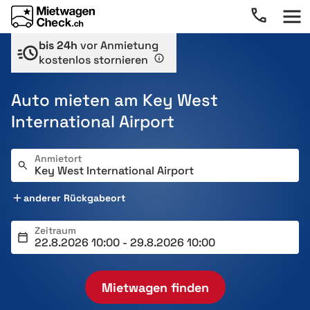
bis 24h
vor Anmietung
kostenlos stornieren
Auto mieten am Key West
International Airport
Anmietort
anderer Rückgabeort
Zeitraum
Mietwagen finden