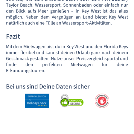
Taylor Beach. Wassersport, Sonnenbaden oder einfach nur
den Blick aufs Meer genießen – in Key West ist das alles
möglich. Neben dem Vergnügen an Land bietet Key West
natürlich auch eine Fülle an Wassersport-Aktivitäten.
Fazit
Mit dem Mietwagen bist du in Key West und den Florida Keys
immer flexibel und kannst deinen Urlaub ganz nach deinem
Geschmack gestalten. Nutze unser Preisvergleichsportal und
finde den perfekten Mietwagen für deine
Erkundungstouren.
Bei uns sind Deine Daten sicher