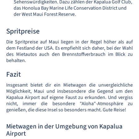
Sehenswürdigkeiten. Dazu zählen der Kapalua Golf Club,
das Honolua Bay Marine Life Conservation District und
der West Maui Forest Reserve.
Spritpreise
Die Spritpreise auf Maui liegen in der Regel höher als auf
dem Festland der USA. Es empfiehlt sich daher, bei der Wahl
des Mietautos auch den Brennstoffverbrauch im Blick zu
behalten.
Fazit
Insgesamt bietet dir ein Mietwagen die unvergleichliche
Möglichkeit, Maui und insbesondere die Gegend um den
Kapalua Airport auf eigene Faust zu erkunden. Und vergiss
nicht, immer die besondere "Aloha"-Atmosphäre zu
genießen, die diese Insel so besonders macht. Gute Reise!
Mietwagen in der Umgebung von Kapalua
Airport