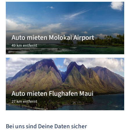
Auto mieten Molokai Airport
49 km entfernt
Auto mieten Flughafen Maui
27 km entfernt
Bei uns sind Deine Daten sicher