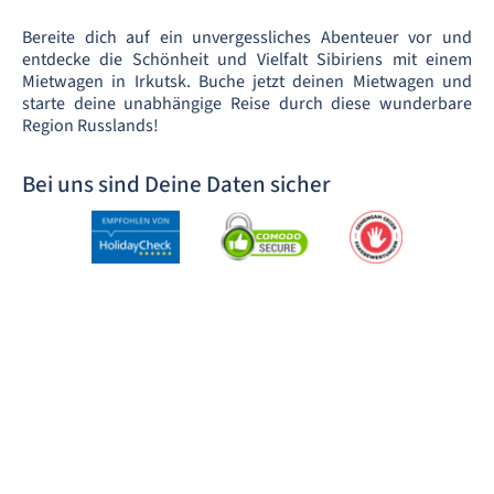
Bereite dich auf ein unvergessliches Abenteuer vor und
entdecke die Schönheit und Vielfalt Sibiriens mit einem
Mietwagen in Irkutsk. Buche jetzt deinen Mietwagen und
starte deine unabhängige Reise durch diese wunderbare
Region Russlands!
Bei uns sind Deine Daten sicher