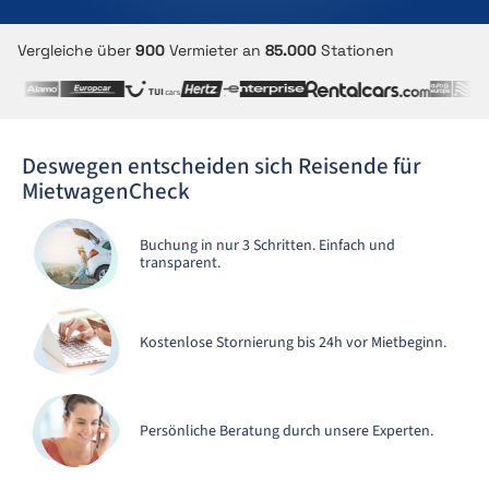
Vergleiche über
900
Vermieter an
85.000
Stationen
Deswegen entscheiden sich Reisende für
MietwagenCheck
Buchung in nur 3 Schritten. Einfach und
transparent.
Kostenlose Stornierung bis 24h vor Mietbeginn.
Persönliche Beratung durch unsere Experten.