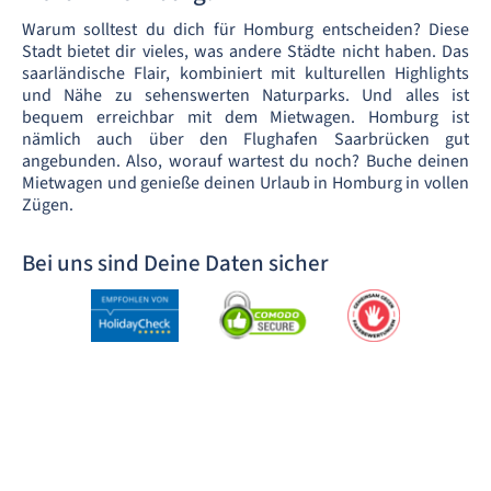
Warum solltest du dich für Homburg entscheiden? Diese
Stadt bietet dir vieles, was andere Städte nicht haben. Das
saarländische Flair, kombiniert mit kulturellen Highlights
und Nähe zu sehenswerten Naturparks. Und alles ist
bequem erreichbar mit dem Mietwagen. Homburg ist
nämlich auch über den Flughafen Saarbrücken gut
angebunden. Also, worauf wartest du noch? Buche deinen
Mietwagen und genieße deinen Urlaub in Homburg in vollen
Zügen.
Bei uns sind Deine Daten sicher