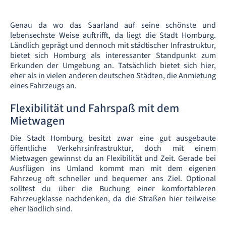
Genau da wo das Saarland auf seine schönste und
lebensechste Weise auftrifft, da liegt die Stadt Homburg.
Ländlich geprägt und dennoch mit städtischer Infrastruktur,
bietet sich Homburg als interessanter Standpunkt zum
Erkunden der Umgebung an. Tatsächlich bietet sich hier,
eher als in vielen anderen deutschen Städten, die Anmietung
eines Fahrzeugs an.
Flexibilität und Fahrspaß mit dem
Mietwagen
Die Stadt Homburg besitzt zwar eine gut ausgebaute
öffentliche Verkehrsinfrastruktur, doch mit einem
Mietwagen gewinnst du an Flexibilität und Zeit. Gerade bei
Ausflügen ins Umland kommt man mit dem eigenen
Fahrzeug oft schneller und bequemer ans Ziel. Optional
solltest du über die Buchung einer komfortableren
Fahrzeugklasse nachdenken, da die Straßen hier teilweise
eher ländlich sind.