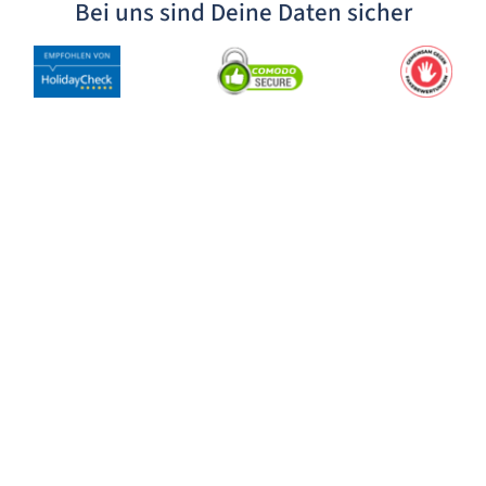
Bei uns sind Deine Daten sicher