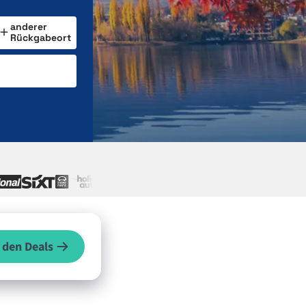
anderer
Rückgabeort
 den Deals