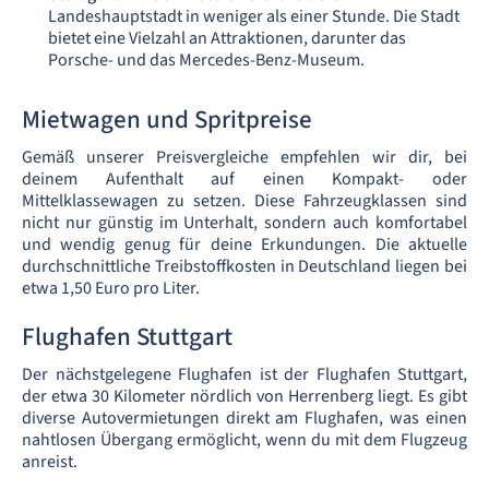
Landeshauptstadt in weniger als einer Stunde. Die Stadt
bietet eine Vielzahl an Attraktionen, darunter das
Porsche- und das Mercedes-Benz-Museum.
Mietwagen und Spritpreise
Gemäß unserer Preisvergleiche empfehlen wir dir, bei
deinem Aufenthalt auf einen Kompakt- oder
Mittelklassewagen zu setzen. Diese Fahrzeugklassen sind
nicht nur günstig im Unterhalt, sondern auch komfortabel
und wendig genug für deine Erkundungen. Die aktuelle
durchschnittliche Treibstoffkosten in Deutschland liegen bei
etwa 1,50 Euro pro Liter.
Flughafen Stuttgart
Der nächstgelegene Flughafen ist der Flughafen Stuttgart,
der etwa 30 Kilometer nördlich von Herrenberg liegt. Es gibt
diverse Autovermietungen direkt am Flughafen, was einen
nahtlosen Übergang ermöglicht, wenn du mit dem Flugzeug
anreist.