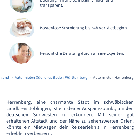
Buchung in nur 3 Schritten. Einfach und
transparent.
Kostenlose Stornierung bis 24h vor Mietbeginn.
Persönliche Beratung durch unsere Experten.
hland
Auto mieten Südliches Baden-Württemberg
Auto mieten Herrenberg
Herrenberg, eine charmante Stadt im schwäbischen
Landkreis Böblingen, ist ein idealer Ausgangspunkt, um den
deutschen Südwesten zu erkunden. Mit seiner gut
erhaltenen Altstadt und der Nähe zu sehenswerten Orten,
könnte ein Mietwagen dein Reiseerlebnis in Herrenberg
erheblich verbessern.