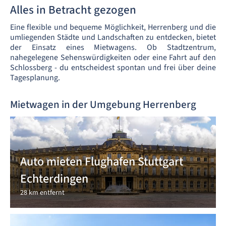
Alles in Betracht gezogen
Eine flexible und bequeme Möglichkeit, Herrenberg und die
umliegenden Städte und Landschaften zu entdecken, bietet
der Einsatz eines Mietwagens. Ob Stadtzentrum,
nahegelegene Sehenswürdigkeiten oder eine Fahrt auf den
Schlossberg - du entscheidest spontan und frei über deine
Tagesplanung.
Mietwagen in der Umgebung Herrenberg
Auto mieten Flughafen Stuttgart
Echterdingen
28 km entfernt