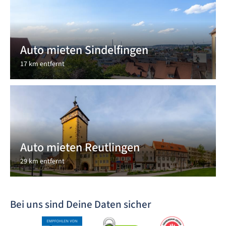
Auto mieten Sindelfingen
17 km entfernt
Auto mieten Reutlingen
29 km entfernt
Bei uns sind Deine Daten sicher