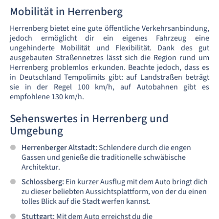
Mobilität in Herrenberg
Herrenberg bietet eine gute öffentliche Verkehrsanbindung,
jedoch ermöglicht dir ein eigenes Fahrzeug eine
ungehinderte Mobilität und Flexibilität. Dank des gut
ausgebauten Straßennetzes lässt sich die Region rund um
Herrenberg problemlos erkunden. Beachte jedoch, dass es
in Deutschland Tempolimits gibt: auf Landstraßen beträgt
sie in der Regel 100 km/h, auf Autobahnen gibt es
empfohlene 130 km/h.
Sehenswertes in Herrenberg und
Umgebung
Herrenberger Altstadt:
Schlendere durch die engen
Gassen und genieße die traditionelle schwäbische
Architektur.
Schlossberg:
Ein kurzer Ausflug mit dem Auto bringt dich
zu dieser beliebten Aussichtsplattform, von der du einen
tolles Blick auf die Stadt werfen kannst.
Stuttgart:
Mit dem Auto erreichst du die