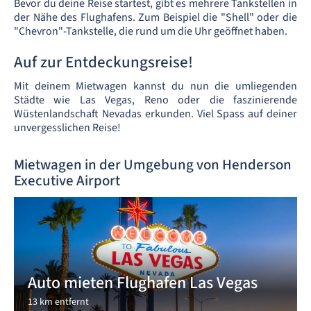
Bevor du deine Reise startest, gibt es mehrere Tankstellen in
der Nähe des Flughafens. Zum Beispiel die "Shell" oder die
"Chevron"-Tankstelle, die rund um die Uhr geöffnet haben.
Auf zur Entdeckungsreise!
Mit deinem Mietwagen kannst du nun die umliegenden
Städte wie Las Vegas, Reno oder die faszinierende
Wüstenlandschaft Nevadas erkunden. Viel Spass auf deiner
unvergesslichen Reise!
Mietwagen in der Umgebung von Henderson
Executive Airport
Auto mieten Flughafen Las Vegas
13 km entfernt