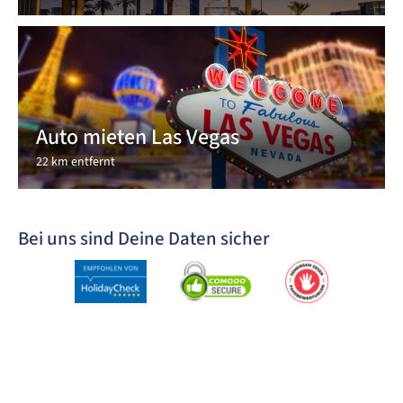
Auto mieten Las Vegas
22 km entfernt
Bei uns sind Deine Daten sicher