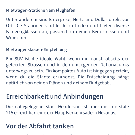
Mietwagen-Stationen am Flughafen
Unter anderem sind Enterprise, Hertz und Dollar direkt vor
Ort. Die Stationen sind leicht zu finden und bieten diverse
Fahrzeugklassen an, passend zu deinen Bedürfnissen und
Wünschen.
Mietwagenklassen-Empfehlung
Ein SUV ist die ideale Wahl, wenn du planst, abseits der
geteerten Strassen und in den umliegenden Nationalparks
unterwegs zu sein. Ein kompaktes Auto ist hingegen perfekt,
wenn du die Städte erkundest. Die Entscheidung hängt
natürlich von deinen Plänen und deinem Budget ab.
Erreichbarkeit und Anbindungen
Die nahegelegene Stadt Henderson ist über die Interstate
215 erreichbar, eine der Hauptverkehrsadern Nevadas.
Vor der Abfahrt tanken