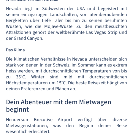
Nevada liegt im Südwesten der USA und begeistert mit
seinen einzigartigen Landschaften, von atemberaubenden
Bergketten über tiefe Täler bis hin zu seinen berühmten
Wüsten, wie die Mojave-Wüste. Zu den meistbesuchten
Attraktionen gehört der weltberühmte Las Vegas Strip und
der Grand Canyon.
Das Klima
Die klimatischen Verhältnisse in Nevada unterscheiden sich
stark von denen in der Schweiz. Im Sommer kann es extrem
heiss werden, mit durchschnittlichen Temperaturen von bis
zu 35°C. Winter sind mild mit durchschnittlichen
Höchsttemperaturen um 15°C. Die beste Reisezeit hängt von
deinen Präferenzen und Plänen ab.
Dein Abenteuer mit dem Mietwagen
beginnt
Henderson Executive Airport verfügt über diverse
Mietwagenstationen, was den Beginn deiner Reise
wesentlich erleichtert.