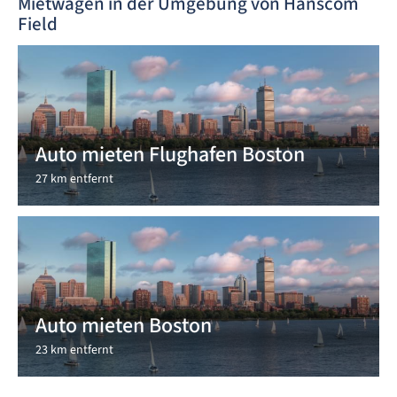
Mietwagen in der Umgebung von Hanscom
Field
Auto mieten Flughafen Boston
27 km entfernt
Auto mieten Boston
23 km entfernt