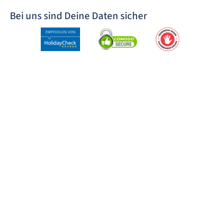
Bei uns sind Deine Daten sicher