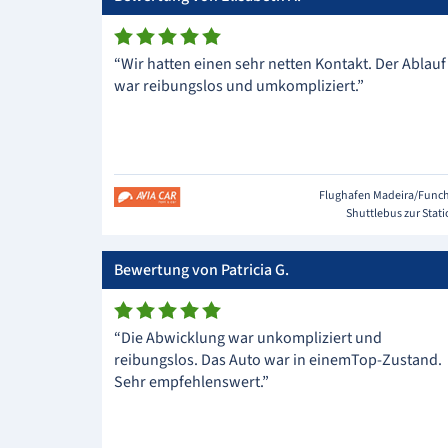
“Wir hatten einen sehr netten Kontakt. Der Ablauf
war reibungslos und umkompliziert.”
Flughafen Madeira/Func
Shuttlebus zur Stat
Bewertung von Patricia G.
“Die Abwicklung war unkompliziert und
reibungslos. Das Auto war in einemTop-Zustand.
Sehr empfehlenswert.”