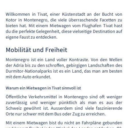
Willkommen in Tivat, einer Küstenstadt an der Bucht von
Kotor in Montenegro, die viele überraschende Facetten zu
bieten hat. Mit einem Mietwagen vom Flughafen Tivat hast
du die perfekte Gelegenheit, diese vielseitige Destination auf
eigene Faust zu entdecken.
Mobilität und Freiheit
Montenegro ist ein Land voller Kontraste. Von den Wellen
der Adria bis zu den schroffen, gebirgigen Landschaften des
Durmitor-Nationalparks ist es ein Land, das man am besten
mit dem Auto erkundet.
Warum ein Mietwagen in Tivat sinnvoll ist
Öffentliche Verkehrsmittel in Montenegro sind oft weniger
zuverlässig und weniger pünktlich als man es aus der
Schweiz gewöhnt ist. Ausserdem sind viele faszinierende
Orte nur schwer mit dem Bus oder Zug zu erreichen.
Mit einem Mietwagen bist du nicht an Fahrpläne gebunden