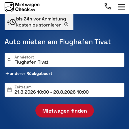
bis 24h
vor Anmietung
kostenlos stornieren
Auto mieten am Flughafen Tivat
Anmietort
anderer Rückgabeort
Zeitraum
Mietwagen finden