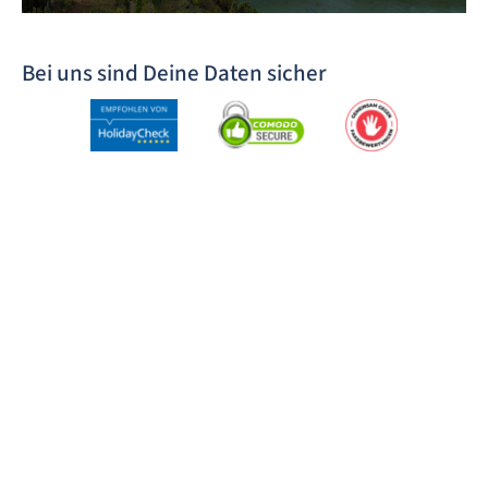
Bei uns sind Deine Daten sicher