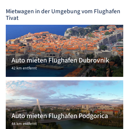
Mietwagen in der Umgebung vom Flughafen
Tivat
Auto mieten Flughafen Dubrovnik
42 km entfernt
Auto mieten Flughafen Podgorica
44 km entfernt