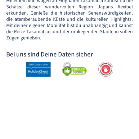
Mit einem Mietwagen ab Flughafen Takamatsu kannst du die
Schätze dieser wundervollen Region Japans flexibel
erkunden. Genieße die historischen Sehenswürdigkeiten,
die atemberaubende Küste und die kulturellen Highlights.
Mit deiner eigenen Mobilität bist du unabhängig und kannst
die Reize Takamatsus und der umliegenden Städte in vollen
Zügen genießen.
Bei uns sind Deine Daten sicher