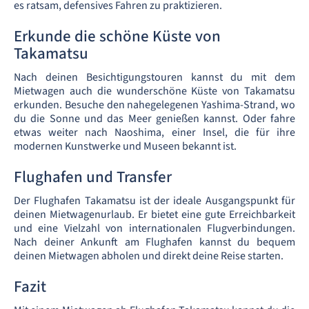
es ratsam, defensives Fahren zu praktizieren.
Erkunde die schöne Küste von
Takamatsu
Nach deinen Besichtigungstouren kannst du mit dem
Mietwagen auch die wunderschöne Küste von Takamatsu
erkunden. Besuche den nahegelegenen Yashima-Strand, wo
du die Sonne und das Meer genießen kannst. Oder fahre
etwas weiter nach Naoshima, einer Insel, die für ihre
modernen Kunstwerke und Museen bekannt ist.
Flughafen und Transfer
Der Flughafen Takamatsu ist der ideale Ausgangspunkt für
deinen Mietwagenurlaub. Er bietet eine gute Erreichbarkeit
und eine Vielzahl von internationalen Flugverbindungen.
Nach deiner Ankunft am Flughafen kannst du bequem
deinen Mietwagen abholen und direkt deine Reise starten.
Fazit