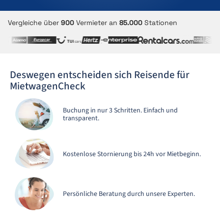
Vergleiche über
900
Vermieter an
85.000
Stationen
Deswegen entscheiden sich Reisende für
MietwagenCheck
Buchung in nur 3 Schritten. Einfach und
transparent.
Kostenlose Stornierung bis 24h vor Mietbeginn.
Persönliche Beratung durch unsere Experten.