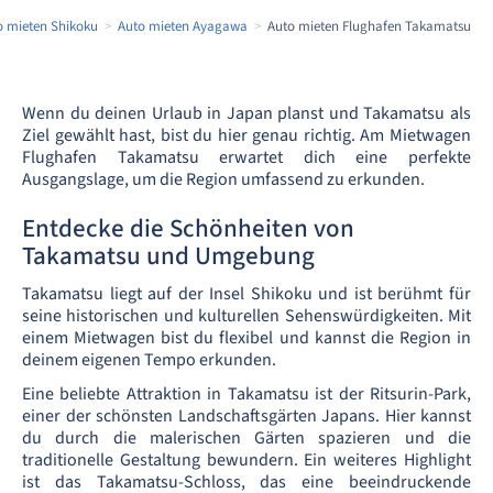
o mieten Shikoku
Auto mieten Ayagawa
Auto mieten Flughafen Takamatsu
Wenn du deinen Urlaub in Japan planst und Takamatsu als
Ziel gewählt hast, bist du hier genau richtig. Am Mietwagen
Flughafen Takamatsu erwartet dich eine perfekte
Ausgangslage, um die Region umfassend zu erkunden.
Entdecke die Schönheiten von
Takamatsu und Umgebung
Takamatsu liegt auf der Insel Shikoku und ist berühmt für
seine historischen und kulturellen Sehenswürdigkeiten. Mit
einem Mietwagen bist du flexibel und kannst die Region in
deinem eigenen Tempo erkunden.
Eine beliebte Attraktion in Takamatsu ist der Ritsurin-Park,
einer der schönsten Landschaftsgärten Japans. Hier kannst
du durch die malerischen Gärten spazieren und die
traditionelle Gestaltung bewundern. Ein weiteres Highlight
ist das Takamatsu-Schloss, das eine beeindruckende