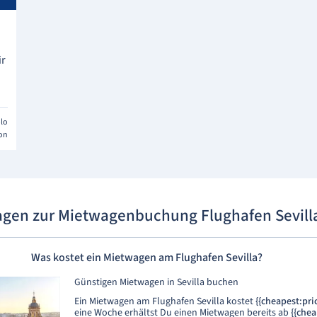
ir
blo
ion
agen zur Mietwagenbuchung Flughafen Sevill
Was kostet ein Mietwagen am Flughafen Sevilla?
Günstigen Mietwagen in Sevilla buchen
Ein Mietwagen am Flughafen Sevilla kostet
{{cheapest:pri
eine Woche erhältst Du einen Mietwagen bereits ab
{{chea