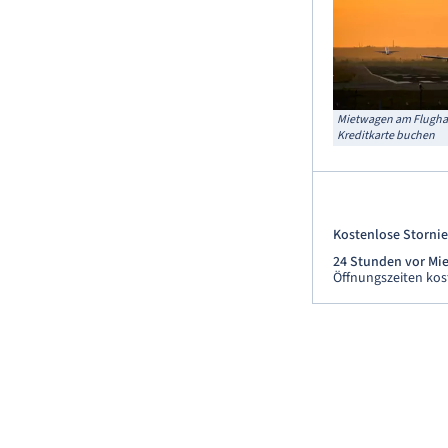
Mietwagen am Flughaf
Kreditkarte buchen
Kostenlose Stornie
24 Stunden vor Mie
Öffnungszeiten kos