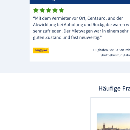
“Mit dem Vermieter vor Ort, Centauro, und der
Abwicklung bei Abholung und Rückgabe waren w
sehr zufrieden. Der Mietwagen war in einem sehr
guten Zustand und fast neuwertig.”
Flughafen Sevilla San Pa
Shuttlebus zur Stat
Häufige Fr