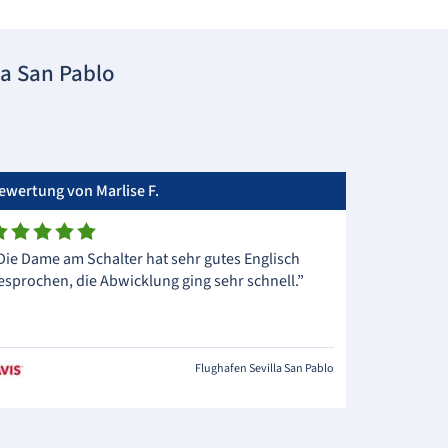
a San Pablo
ewertung von Marlise F.
Die Dame am Schalter hat sehr gutes Englisch
esprochen, die Abwicklung ging sehr schnell.”
Flughafen Sevilla San Pablo