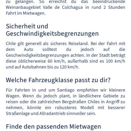
zu gelangen. So erreichst du das beeindruckende
Weinanbaugebiet Valle de Colchagua in rund 2 Stunden
Fahrt im Mietwagen.
Sicherheit und
Geschwindigkeitsbegrenzungen
Chile gilt generell als sicheres Reiseland. Bei der Fahrt mit
dem Auto solltest du jedoch auf die
Geschwindigkeitsbegrenzungen achten. In der Stadt beträgt
diese üblicherweise 60 km/h, außerhalb sind es 100 km/h
und auf Autobahnen bis zu 120 km/h.
Welche Fahrzeugklasse passt zu dir?
Für Fahrten in und um Santiago empfehlen wir kleinere
Wagen. Wenn du jedoch plant, in ländlichere Gebiete zu
reisen oder die zahlreichen Bergstraßen Chiles in Angriff zu
nehmen, könnte ein robusteres Modell mit besserer
Straßenlage und Allradantrieb sinnvoller sein.
Finde den passenden Mietwagen