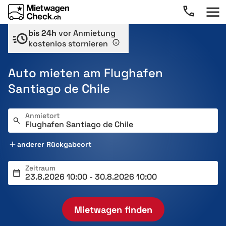
bis 24h
vor Anmietung
kostenlos stornieren
Auto mieten am Flughafen
Santiago de Chile
Anmietort
anderer Rückgabeort
Zeitraum
Mietwagen finden