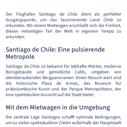
Der Flughafen Santiago de Chile dient als perfekter
Ausgangspunkt, um das faszinierende Land Chile zu
erkunden. Mit einem Mietwagen erschließt sich die Freiheit,
diesen vielseitigen Teil der Welt in eigenem Tempo zu
erkunden.
Santiago de Chile: Eine pulsierende
Metropole
Santiago de Chile ist bekannt für lebhafte Märkte, moderne
Bürogebäude und gemütliche Cafés, umgeben von
atemberaubenden Bergpanoramen. Einen Besuch wert sind
die historische Plaza de Armas, das Museum für
präkolumbische Kunst und der Parque Metropolitano, der
eine spektakuläre Aussicht auf die Stadt bietet.
Mit dem Mietwagen in die Umgebung
Die zentrale Lage Santiagos schafft optimale Bedingungen,
um zu vielen spektakulären Zielen außerhalb der Hauptstadt