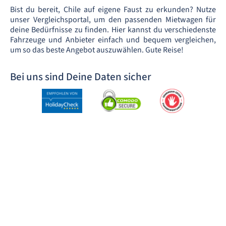
Bist du bereit, Chile auf eigene Faust zu erkunden? Nutze
unser Vergleichsportal, um den passenden Mietwagen für
deine Bedürfnisse zu finden. Hier kannst du verschiedenste
Fahrzeuge und Anbieter einfach und bequem vergleichen,
um so das beste Angebot auszuwählen. Gute Reise!
Bei uns sind Deine Daten sicher