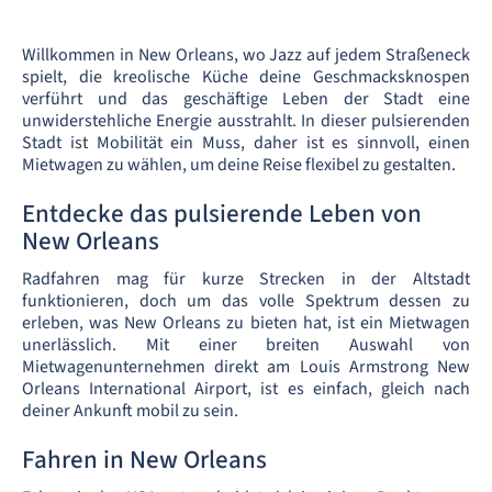
Willkommen in New Orleans, wo Jazz auf jedem Straßeneck
spielt, die kreolische Küche deine Geschmacksknospen
verführt und das geschäftige Leben der Stadt eine
unwiderstehliche Energie ausstrahlt. In dieser pulsierenden
Stadt ist Mobilität ein Muss, daher ist es sinnvoll, einen
Mietwagen zu wählen, um deine Reise flexibel zu gestalten.
Entdecke das pulsierende Leben von
New Orleans
Radfahren mag für kurze Strecken in der Altstadt
funktionieren, doch um das volle Spektrum dessen zu
erleben, was New Orleans zu bieten hat, ist ein Mietwagen
unerlässlich. Mit einer breiten Auswahl von
Mietwagenunternehmen direkt am Louis Armstrong New
Orleans International Airport, ist es einfach, gleich nach
deiner Ankunft mobil zu sein.
Fahren in New Orleans