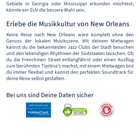
Gebiete in Georgia oder Mississippi erkunden möchtest,
könnte ein SUV die bessere Wahl sein.
Erlebe die Musikkultur von New Orleans
Keine Reise nach New Orleans wäre komplett ohne den
Genuss der lokalen Musikszene. Mit deinem Mietwagen
kannst du die bekanntesten Jazz-Clubs der Stadt besuchen
und den lebendigen Rhythmen der Südstaaten lauschen. Ob
du die Frenchmen Street entlangfährst oder einen Ausflug
zum berühmten Tipitina's machst, mit einem Mietwagen bist
du immer flexibel und kannst den perfekten Soundtrack für
deine Reise selbst gestalten.
Bei uns sind Deine Daten sicher