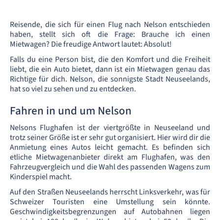
Reisende, die sich für einen Flug nach Nelson entschieden
haben, stellt sich oft die Frage: Brauche ich einen
Mietwagen? Die freudige Antwort lautet: Absolut!
Falls du eine Person bist, die den Komfort und die Freiheit
liebt, die ein Auto bietet, dann ist ein Mietwagen genau das
Richtige für dich. Nelson, die sonnigste Stadt Neuseelands,
hat so viel zu sehen und zu entdecken.
Fahren in und um Nelson
Nelsons Flughafen ist der viertgrößte in Neuseeland und
trotz seiner Größe ist er sehr gut organisiert. Hier wird dir die
Anmietung eines Autos leicht gemacht. Es befinden sich
etliche Mietwagenanbieter direkt am Flughafen, was den
Fahrzeugvergleich und die Wahl des passenden Wagens zum
Kinderspiel macht.
Auf den Straßen Neuseelands herrscht Linksverkehr, was für
Schweizer Touristen eine Umstellung sein könnte.
Geschwindigkeitsbegrenzungen auf Autobahnen liegen