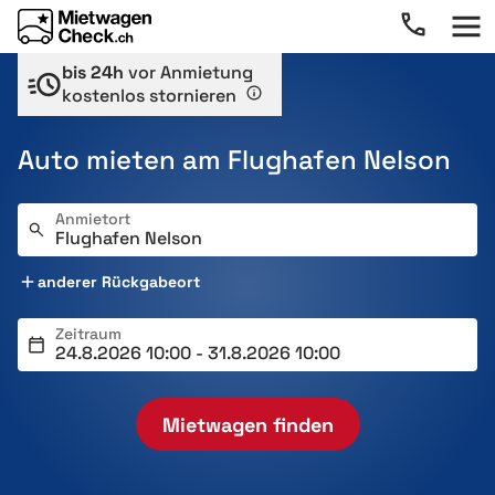
bis 24h
vor Anmietung
kostenlos stornieren
Auto mieten am Flughafen Nelson
Anmietort
anderer Rückgabeort
Zeitraum
Mietwagen finden