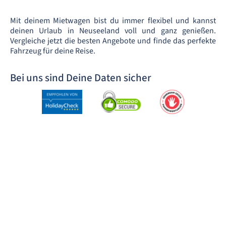
Mit deinem Mietwagen bist du immer flexibel und kannst
deinen Urlaub in Neuseeland voll und ganz genießen.
Vergleiche jetzt die besten Angebote und finde das perfekte
Fahrzeug für deine Reise.
Bei uns sind Deine Daten sicher