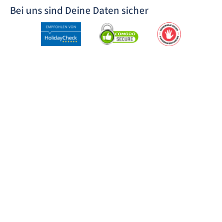
Bei uns sind Deine Daten sicher