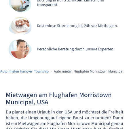
Buchung in nur 3 Schritten. Einfach und
transparent.
Kostenlose Stornierung bis 24h vor Mietbeginn.
Persönliche Beratung durch unsere Experten.
Auto mieten Hanover Township
Auto mieten Flughafen Morristown Municipal
Mietwagen am Flughafen Morristown
Municipal, USA
Du planst einen Urlaub in den USA und möchtest die Freiheit
haben, die Umgebung auf eigene Faust zu erkunden? Dann
ist ein Mietwagen am Flughafen Morristown Municipal genau