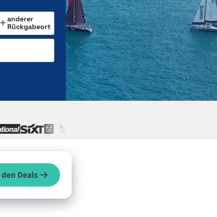
anderer
Rückgabeort
 den Deals