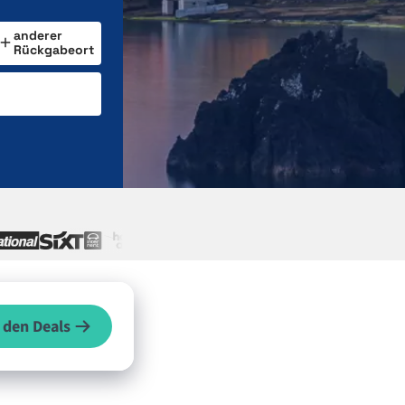
anderer
Rückgabeort
 den Deals