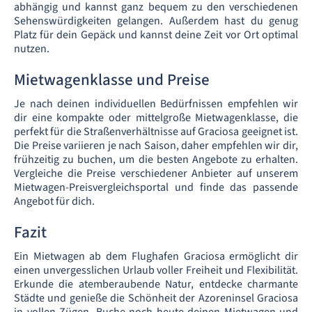
abhängig und kannst ganz bequem zu den verschiedenen
Sehenswürdigkeiten gelangen. Außerdem hast du genug
Platz für dein Gepäck und kannst deine Zeit vor Ort optimal
nutzen.
Mietwagenklasse und Preise
Je nach deinen individuellen Bedürfnissen empfehlen wir
dir eine kompakte oder mittelgroße Mietwagenklasse, die
perfekt für die Straßenverhältnisse auf Graciosa geeignet ist.
Die Preise variieren je nach Saison, daher empfehlen wir dir,
frühzeitig zu buchen, um die besten Angebote zu erhalten.
Vergleiche die Preise verschiedener Anbieter auf unserem
Mietwagen-Preisvergleichsportal und finde das passende
Angebot für dich.
Fazit
Ein Mietwagen ab dem Flughafen Graciosa ermöglicht dir
einen unvergesslichen Urlaub voller Freiheit und Flexibilität.
Erkunde die atemberaubende Natur, entdecke charmante
Städte und genieße die Schönheit der Azoreninsel Graciosa