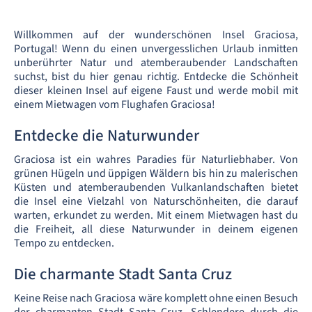
Willkommen auf der wunderschönen Insel Graciosa,
Portugal! Wenn du einen unvergesslichen Urlaub inmitten
unberührter Natur und atemberaubender Landschaften
suchst, bist du hier genau richtig. Entdecke die Schönheit
dieser kleinen Insel auf eigene Faust und werde mobil mit
einem Mietwagen vom Flughafen Graciosa!
Entdecke die Naturwunder
Graciosa ist ein wahres Paradies für Naturliebhaber. Von
grünen Hügeln und üppigen Wäldern bis hin zu malerischen
Küsten und atemberaubenden Vulkanlandschaften bietet
die Insel eine Vielzahl von Naturschönheiten, die darauf
warten, erkundet zu werden. Mit einem Mietwagen hast du
die Freiheit, all diese Naturwunder in deinem eigenen
Tempo zu entdecken.
Die charmante Stadt Santa Cruz
Keine Reise nach Graciosa wäre komplett ohne einen Besuch