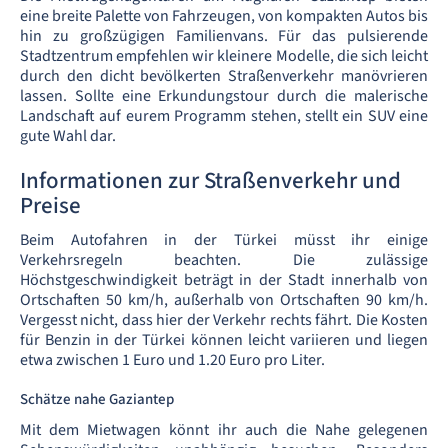
eine breite Palette von Fahrzeugen, von kompakten Autos bis
hin zu großzügigen Familienvans. Für das pulsierende
Stadtzentrum empfehlen wir kleinere Modelle, die sich leicht
durch den dicht bevölkerten Straßenverkehr manövrieren
lassen. Sollte eine Erkundungstour durch die malerische
Landschaft auf eurem Programm stehen, stellt ein SUV eine
gute Wahl dar.
Informationen zur Straßenverkehr und
Preise
Beim Autofahren in der Türkei müsst ihr einige
Verkehrsregeln beachten. Die zulässige
Höchstgeschwindigkeit beträgt in der Stadt innerhalb von
Ortschaften 50 km/h, außerhalb von Ortschaften 90 km/h.
Vergesst nicht, dass hier der Verkehr rechts fährt. Die Kosten
für Benzin in der Türkei können leicht variieren und liegen
etwa zwischen 1 Euro und 1.20 Euro pro Liter.
Schätze nahe Gaziantep
Mit dem Mietwagen könnt ihr auch die Nahe gelegenen