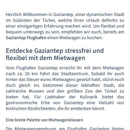
Herzlich Willkommen in Gaziantep, einer dynamischen Stadt
im Südosten der Türkei, welche ihren Urlaub definitiv zu
einer einzigartigen Erfahrung machen wird. Um flexibel und
bequem unterwegs zu sein, empfehlen wir euch, bereits am
Gaziantep Flughafen
einen Mietwagen zu buchen.
Entdecke Gaziantep stressfrei und
flexibel mit dem Mietwagen
Vom Flughafen Gaziantep erreicht ihr mit dem Mietwagen
nach ca. 20 km Fahrt das Stadtzentrum. Sobald ihr euch
hinter das Steuer eures Mietwagens gesetzt habt, stürzt euch
doch gleich ins Getümmel dieser lebhaften Stadt, die
zahlreiche Museen und den größten Zoo der Türkei zu
bieten hat. Für Liebhaber der Kulinarik bietet das
gastronomische Erbe von Gaziantep eine Vielzahl von
türkischen Köstlichkeiten, die ihr entdecken könnt.
Eine breite Palette von Mietwagenklassen
Die Mietwagenagenturen am Flughafen Gaziantep bieten