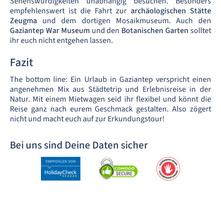
Sehenswürdigkeiten unabhängig besuchen. Besonders
empfehlenswert ist die Fahrt zur
archäologischen Stätte
Zeugma
und dem dortigen Mosaikmuseum. Auch den
Gaziantep War Museum
und den
Botanischen Garten
solltet
ihr euch nicht entgehen lassen.
Fazit
The bottom line: Ein Urlaub in Gaziantep verspricht einen
angenehmen Mix aus Städtetrip und Erlebnisreise in der
Natur. Mit einem Mietwagen seid ihr flexibel und könnt die
Reise ganz nach eurem Geschmack gestalten. Also zögert
nicht und macht euch auf zur Erkundungstour!
Bei uns sind Deine Daten sicher