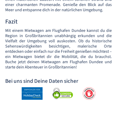
einer charmanten Promenade. Genieße den Blick auf das
Meer und entspanne dich in der natürlichen Umgebung.
Fazit
Mit einem Mietwagen am Flughafen Dundee kannst du die
Region in Großbritannien unabhängig erkunden und die
Vielfalt der Umgebung voll auskosten. Ob du historische
Sehenswürdigkeiten besichtigen, malerische Orte
entdecken oder einfach nur die Freiheit genießen möchtest –
ein Mietwagen bietet dir die Mobilität, die du brauchst.
Buche jetzt deinen Mietwagen am Flughafen Dundee und
starte dein Abenteuer in Großbritannien!
Bei uns sind Deine Daten sicher