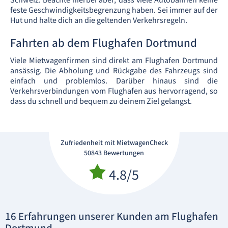
Schweiz. Beachte hierbei aber, dass viele Autobahnen keine
feste Geschwindigkeitsbegrenzung haben. Sei immer auf der
Hut und halte dich an die geltenden Verkehrsregeln.
Fahrten ab dem Flughafen Dortmund
Viele Mietwagenfirmen sind direkt am Flughafen Dortmund
ansässig. Die Abholung und Rückgabe des Fahrzeugs sind
einfach und problemlos. Darüber hinaus sind die
Verkehrsverbindungen vom Flughafen aus hervorragend, so
dass du schnell und bequem zu deinem Ziel gelangst.
Zufriedenheit mit MietwagenCheck
50843 Bewertungen
4.8/5
16 Erfahrungen unserer Kunden am Flughafen