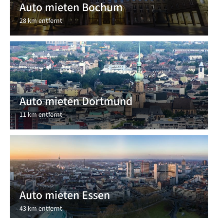
Auto mieten Bochum
28 km entfernt
Auto mieten Dortmund
11 km entfernt
Auto mieten Essen
43 km entfernt