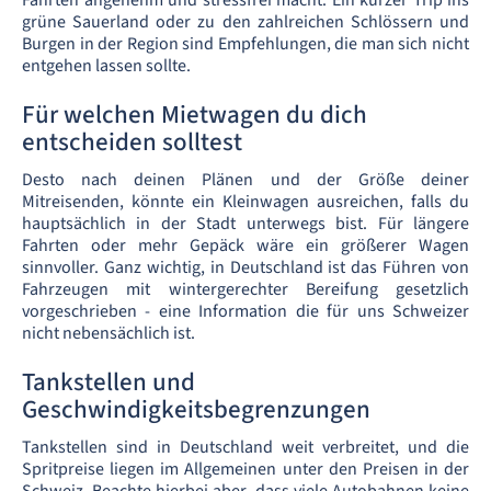
Fahrten angenehm und stressfrei macht. Ein kurzer Trip ins
grüne Sauerland oder zu den zahlreichen Schlössern und
Burgen in der Region sind Empfehlungen, die man sich nicht
entgehen lassen sollte.
Für welchen Mietwagen du dich
entscheiden solltest
Desto nach deinen Plänen und der Größe deiner
Mitreisenden, könnte ein Kleinwagen ausreichen, falls du
hauptsächlich in der Stadt unterwegs bist. Für längere
Fahrten oder mehr Gepäck wäre ein größerer Wagen
sinnvoller. Ganz wichtig, in Deutschland ist das Führen von
Fahrzeugen mit wintergerechter Bereifung gesetzlich
vorgeschrieben - eine Information die für uns Schweizer
nicht nebensächlich ist.
Tankstellen und
Geschwindigkeitsbegrenzungen
Tankstellen sind in Deutschland weit verbreitet, und die
Spritpreise liegen im Allgemeinen unter den Preisen in der