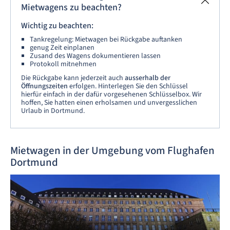
Mietwagens zu beachten?
Wichtig zu beachten:
Tankregelung: Mietwagen bei Rückgabe auftanken
genug Zeit einplanen
Zusand des Wagens dokumentieren lassen
Protokoll mitnehmen
Die Rückgabe kann jederzeit auch
ausserhalb der
Öffnungszeiten
erfolgen. Hinterlegen Sie den Schlüssel
hierfür einfach in der dafür vorgesehenen Schlüsselbox. Wir
hoffen, Sie hatten einen erholsamen und unvergesslichen
Urlaub in Dortmund.
Mietwagen in der Umgebung vom Flughafen
Dortmund