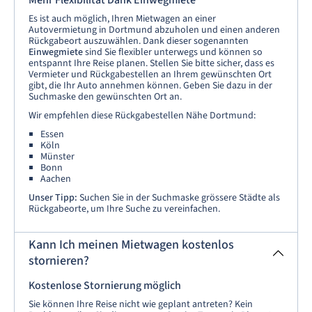
Mehr Flexibilität Dank Einwegmiete
Es ist auch möglich, Ihren Mietwagen an einer
Autovermietung in Dortmund abzuholen und einen anderen
Rückgabeort auszuwählen. Dank dieser sogenannten
Einwegmiete
sind Sie flexibler unterwegs und können so
entspannt Ihre Reise planen. Stellen Sie bitte sicher, dass es
Vermieter und Rückgabestellen an Ihrem gewünschten Ort
gibt, die Ihr Auto annehmen können. Geben Sie dazu in der
Suchmaske den gewünschten Ort an.
Wir empfehlen diese Rückgabestellen Nähe Dortmund:
Essen
Köln
Münster
Bonn
Aachen
Unser Tipp:
Suchen Sie in der Suchmaske grössere Städte als
Rückgabeorte, um Ihre Suche zu vereinfachen.
Kann Ich meinen Mietwagen kostenlos
stornieren?
Kostenlose Stornierung möglich
Sie können Ihre Reise nicht wie geplant antreten? Kein