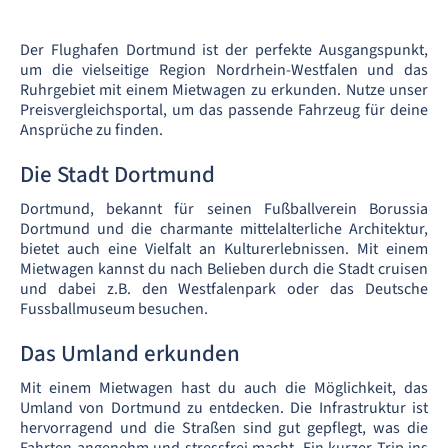
Der Flughafen Dortmund ist der perfekte Ausgangspunkt,
um die vielseitige Region Nordrhein-Westfalen und das
Ruhrgebiet mit einem Mietwagen zu erkunden. Nutze unser
Preisvergleichsportal, um das passende Fahrzeug für deine
Ansprüche zu finden.
Die Stadt Dortmund
Dortmund, bekannt für seinen Fußballverein Borussia
Dortmund und die charmante mittelalterliche Architektur,
bietet auch eine Vielfalt an Kulturerlebnissen. Mit einem
Mietwagen kannst du nach Belieben durch die Stadt cruisen
und dabei z.B. den Westfalenpark oder das Deutsche
Fussballmuseum besuchen.
Das Umland erkunden
Mit einem Mietwagen hast du auch die Möglichkeit, das
Umland von Dortmund zu entdecken. Die Infrastruktur ist
hervorragend und die Straßen sind gut gepflegt, was die