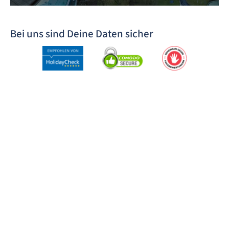
Bei uns sind Deine Daten sicher