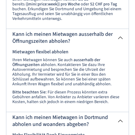
bereits {
{mini:price:week}} pro Woche
oder
52 CHF pro Tag
buchen. Erkundigen Sie Dortmund und Umgebung bei einem
Tagesausflug und seien Sie unabhängig von öffentlichen
Verkehrsmitteln unterwegs.
Kann ich meinen Mietwagen ausserhalb der
Öffnungszeiten abholen?
Mietwagen flexibel abholen
Ihren Mietwagen können Sie auch
ausserhalb der
Öffnungszeiten
abholen. Kontaktieren Sie dazu Ihre
Autovermietung und besprechen Sie die Uhrzeit der
Abholung. Ihr Vermieter wird für Sie in einer Box den
Schlüssel aufbewahren. So können Sie bei einer späten
Ankunft Ihren Wagen flexibel und unabhändig abholen.
Bitte beachten Sie:
Für diesen Prozess könnten extra
Gebühren anfallen. Von Anbieter zu Anbieter variieren diese
Kosten, halten sich jedoch in einem niedrigen Bereich.
Kann ich meinen Mietwagen in Dortmund
abholen und woanders abgeben?