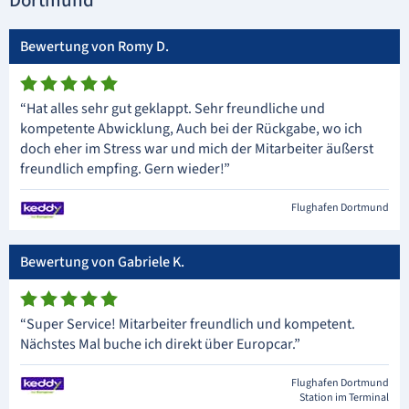
Dortmund
Bewertung von Romy D.
“Hat alles sehr gut geklappt. Sehr freundliche und
kompetente Abwicklung, Auch bei der Rückgabe, wo ich
doch eher im Stress war und mich der Mitarbeiter äußerst
freundlich empfing. Gern wieder!”
Flughafen Dortmund
Bewertung von Gabriele K.
“Super Service! Mitarbeiter freundlich und kompetent.
Nächstes Mal buche ich direkt über Europcar.”
Flughafen Dortmund
Station im Terminal