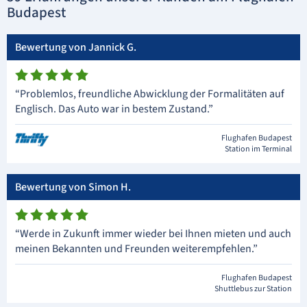
Budapest
Bewertung von Jannick G.
“Problemlos, freundliche Abwicklung der Formalitäten auf
Englisch. Das Auto war in bestem Zustand.”
Flughafen Budapest
Station im Terminal
Bewertung von Simon H.
“Werde in Zukunft immer wieder bei Ihnen mieten und auch
meinen Bekannten und Freunden weiterempfehlen.”
Flughafen Budapest
Shuttlebus zur Station