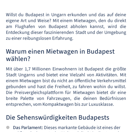
Willst du Budapest in Ungarn erkunden und das auf deine
eigene Art und Weise? Mit einem Mietwagen, den du direkt
am Flughafen von Budapest abholen kannst, wird die
Entdeckung dieser faszinierenden Stadt und der Umgebung
zu einer reibungslosen Erfahrung.
Warum einen Mietwagen in Budapest
wählen?
Mit über 1,7 Millionen Einwohnern ist Budapest die größte
Stadt Ungarns und bietet eine Vielzahl von Aktivitäten. Mit
einem Mietwagen bist du nicht an öffentliche Verkehrsmittel
gebunden und hast die Freiheit, zu fahren wohin du willst.
Die Preisvergleichsplattform für Mietwagen bietet dir eine
breite Palette von Fahrzeugen, die deinen Bedürfnissen
entsprechen, vom Kompaktwagen bis zur Luxusklasse.
Die Sehenswürdigkeiten Budapests
Das Parlament:
Dieses markante Gebäude ist eines der