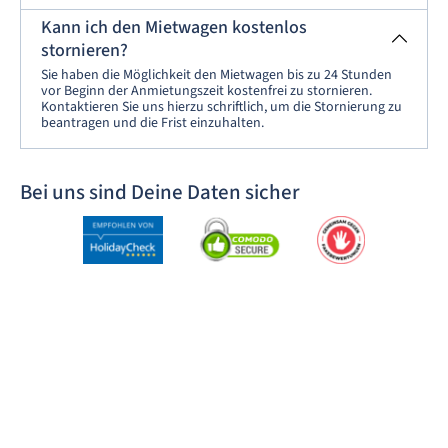
Kann ich den Mietwagen kostenlos
stornieren?
Sie haben die Möglichkeit den Mietwagen bis zu 24 Stunden
vor Beginn der Anmietungszeit kostenfrei zu stornieren.
Kontaktieren Sie uns hierzu schriftlich, um die Stornierung zu
beantragen und die Frist einzuhalten.
Bei uns sind Deine Daten sicher