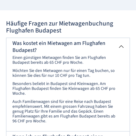
Häufige Fragen zur Mietwagenbuchung
Flughafen Budapest
Was kostet ein Mietwagen am Flughafen
Budapest?
Einen günstigen Mietwagen finden Sie am Flughafen
Budapest bereits ab 65 CHF pro Woche.
Möchten Sie den Mietwagen nur für einen Tag buchen, so
können Sie dies für nur 10 CHF pro Tag tun.
Besonders beliebt in Budapest sind Kleinwagen. Am
Flughafen Budapest finden Sie Kleinwagen ab 65 CHF pro
Woche.
Auch Familienwagen sind für eine Reise nach Budapest
empfehlenswert. Mit einem grossen Fahrzeug haben Sie
genug Platz für Ihre Familie und das Gepäck. Einen
Familienwagen gibt es am Flughafen Budapest bereits ab
96 CHF pro Woche.