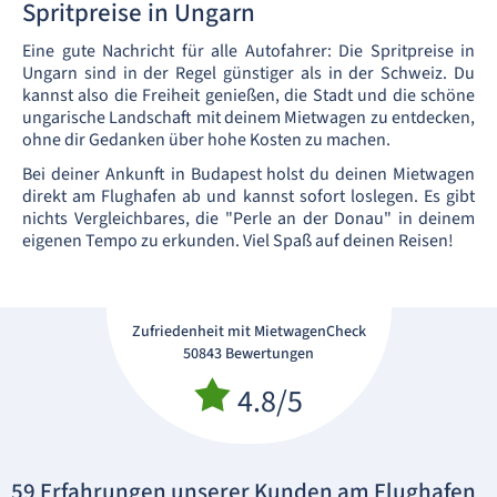
Spritpreise in Ungarn
Eine gute Nachricht für alle Autofahrer: Die Spritpreise in
Ungarn sind in der Regel günstiger als in der Schweiz. Du
kannst also die Freiheit genießen, die Stadt und die schöne
ungarische Landschaft mit deinem Mietwagen zu entdecken,
ohne dir Gedanken über hohe Kosten zu machen.
Bei deiner Ankunft in Budapest holst du deinen Mietwagen
direkt am Flughafen ab und kannst sofort loslegen. Es gibt
nichts Vergleichbares, die "Perle an der Donau" in deinem
eigenen Tempo zu erkunden. Viel Spaß auf deinen Reisen!
Zufriedenheit mit MietwagenCheck
50843 Bewertungen
4.8/5
59 Erfahrungen unserer Kunden am Flughafen