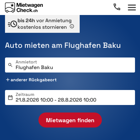
bis 24h
vor Anmietung
kostenlos stornieren
Auto mieten am Flughafen Baku
Anmietort
anderer Rückgabeort
Zeitraum
Mietwagen finden