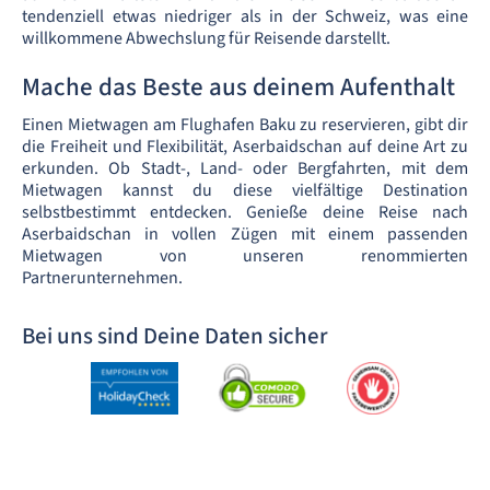
tendenziell etwas niedriger als in der Schweiz, was eine
willkommene Abwechslung für Reisende darstellt.
Mache das Beste aus deinem Aufenthalt
Einen Mietwagen am Flughafen Baku zu reservieren, gibt dir
die Freiheit und Flexibilität, Aserbaidschan auf deine Art zu
erkunden. Ob Stadt-, Land- oder Bergfahrten, mit dem
Mietwagen kannst du diese vielfältige Destination
selbstbestimmt entdecken. Genieße deine Reise nach
Aserbaidschan in vollen Zügen mit einem passenden
Mietwagen von unseren renommierten
Partnerunternehmen.
Bei uns sind Deine Daten sicher