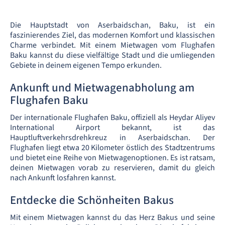
Die Hauptstadt von Aserbaidschan, Baku, ist ein
faszinierendes Ziel, das modernen Komfort und klassischen
Charme verbindet. Mit einem Mietwagen vom Flughafen
Baku kannst du diese vielfältige Stadt und die umliegenden
Gebiete in deinem eigenen Tempo erkunden.
Ankunft und Mietwagenabholung am
Flughafen Baku
Der internationale Flughafen Baku, offiziell als Heydar Aliyev
International Airport bekannt, ist das
Hauptluftverkehrsdrehkreuz in Aserbaidschan. Der
Flughafen liegt etwa 20 Kilometer östlich des Stadtzentrums
und bietet eine Reihe von Mietwagenoptionen. Es ist ratsam,
deinen Mietwagen vorab zu reservieren, damit du gleich
nach Ankunft losfahren kannst.
Entdecke die Schönheiten Bakus
Mit einem Mietwagen kannst du das Herz Bakus und seine