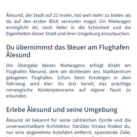
Ålesund, die Stadt auf 22 Inseln, hat weit mehr zu bieten als
du auf den ersten Blick vermuten magst. Ein Mietwagen
ermöglicht dir, noch tiefer in die Schönheit und die
Eigenheiten dieser Stadt und ihrer Umgebung einzutauchen.
Du übernimmst das Steuer am Flughafen
Ålesund
Die Übergabe deines Mietwagens erfolgt direkt am
Flughafen Ålesund, dem am dichtesten ans Stadtzentrum
gelegenen Flughafen. Schon beim Einsteigen in dein
Fahrzeug wird klar: Du bist bereit, das prächtige
norwegische Küstenpanorama auf eigene Faust zu
erkunden.
Erlebe Ålesund und seine Umgebung
Ålesund ist bekannt für seine zahlreichen Fjorde und die
unverwechselbare Architektur. Darüber hinaus findest du,
nur eine angenehme Autofahrt entfernt, spannende Ziele.