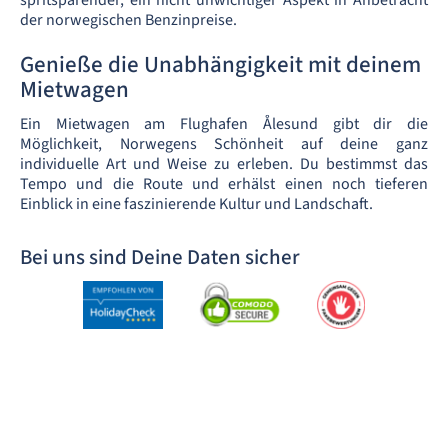
spritsparender, ein nicht unwichtiger Aspekt in Anbetracht
der norwegischen Benzinpreise.
Genieße die Unabhängigkeit mit deinem
Mietwagen
Ein Mietwagen am Flughafen Ålesund gibt dir die
Möglichkeit, Norwegens Schönheit auf deine ganz
individuelle Art und Weise zu erleben. Du bestimmst das
Tempo und die Route und erhälst einen noch tieferen
Einblick in eine faszinierende Kultur und Landschaft.
Bei uns sind Deine Daten sicher