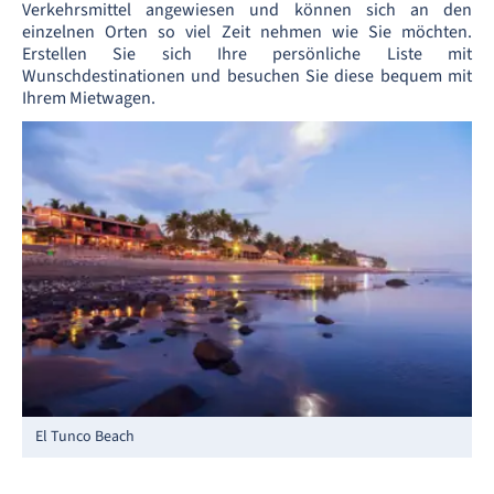
Verkehrsmittel angewiesen und können sich an den
einzelnen Orten so viel Zeit nehmen wie Sie möchten.
Erstellen Sie sich Ihre persönliche Liste mit
Wunschdestinationen und besuchen Sie diese bequem mit
Ihrem Mietwagen.
El Tunco Beach