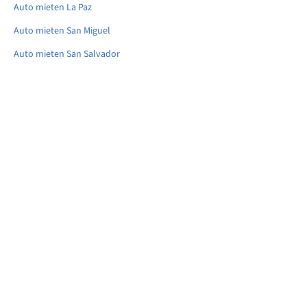
Auto mieten La Paz
Auto mieten San Miguel
Auto mieten San Salvador