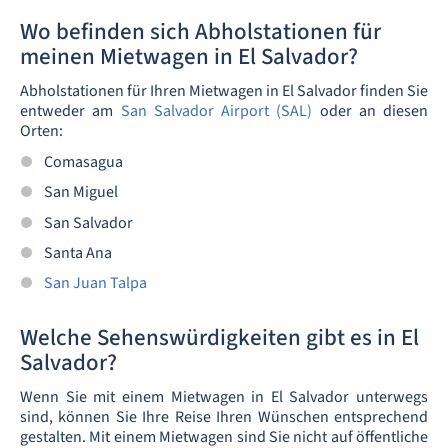
Wo befinden sich Abholstationen für
meinen Mietwagen in El Salvador?
Abholstationen für Ihren Mietwagen in El Salvador finden Sie
entweder am
San Salvador Airport (SAL)
oder an diesen
Orten:
Comasagua
San Miguel
San Salvador
Santa Ana
San Juan Talpa
Welche Sehenswürdigkeiten gibt es in El
Salvador?
Wenn Sie mit einem Mietwagen in El Salvador unterwegs
sind, können Sie Ihre Reise Ihren Wünschen entsprechend
gestalten. Mit einem Mietwagen sind Sie nicht auf öffentliche