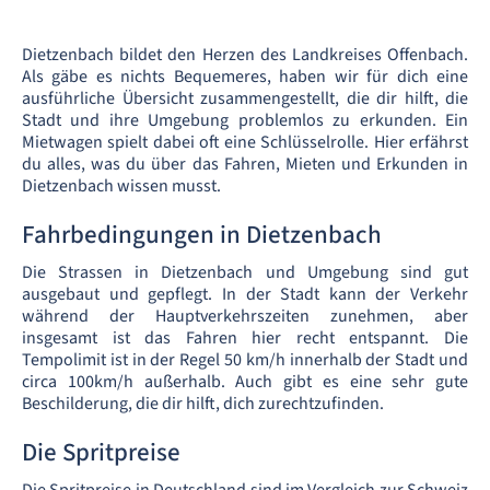
Dietzenbach bildet den Herzen des Landkreises Offenbach.
Als gäbe es nichts Bequemeres, haben wir für dich eine
ausführliche Übersicht zusammengestellt, die dir hilft, die
Stadt und ihre Umgebung problemlos zu erkunden. Ein
Mietwagen spielt dabei oft eine Schlüsselrolle. Hier erfährst
du alles, was du über das Fahren, Mieten und Erkunden in
Dietzenbach wissen musst.
Fahrbedingungen in Dietzenbach
Die Strassen in Dietzenbach und Umgebung sind gut
ausgebaut und gepflegt. In der Stadt kann der Verkehr
während der Hauptverkehrszeiten zunehmen, aber
insgesamt ist das Fahren hier recht entspannt. Die
Tempolimit ist in der Regel 50 km/h innerhalb der Stadt und
circa 100km/h außerhalb. Auch gibt es eine sehr gute
Beschilderung, die dir hilft, dich zurechtzufinden.
Die Spritpreise