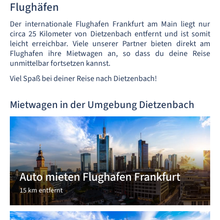
Flughäfen
Der internationale Flughafen Frankfurt am Main liegt nur
circa 25 Kilometer von Dietzenbach entfernt und ist somit
leicht erreichbar. Viele unserer Partner bieten direkt am
Flughafen ihre Mietwagen an, so dass du deine Reise
unmittelbar fortsetzen kannst.
Viel Spaß bei deiner Reise nach Dietzenbach!
Mietwagen in der Umgebung Dietzenbach
Auto mieten Flughafen Frankfurt
15 km entfernt