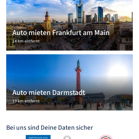
Auto mieten Frankfurt am Main
14 km entfernt
Auto mieten Darmstadt
19 km entfernt
Bei uns sind Deine Daten sicher