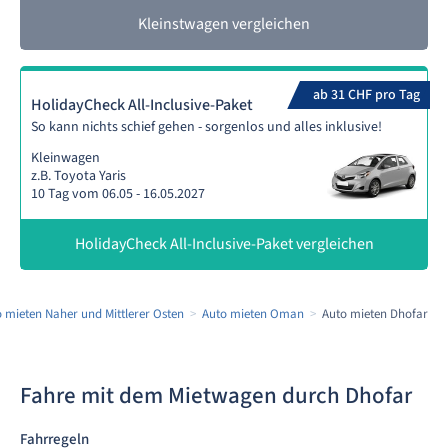
Kleinstwagen vergleichen
ab 31 CHF pro Tag
HolidayCheck All-Inclusive-Paket
So kann nichts schief gehen - sorgenlos und alles inklusive!
Kleinwagen
z.B. Toyota Yaris
10 Tag vom 06.05 - 16.05.2027
HolidayCheck All-Inclusive-Paket vergleichen
 mieten Naher und Mittlerer Osten
Auto mieten Oman
Auto mieten Dhofar
Fahre mit dem Mietwagen durch Dhofar
Fahrregeln