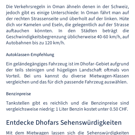
Die Verkehrsregeln in Oman ähneln denen in der Schweiz,
jedoch gibt es einige Unterschiede: In Oman fährt man auf
der rechten Strassenseite und überholt auf der linken. Hüte
dich vor Kamelen und Eseln, die gelegentlich auf der Strasse
auftauchen könnten. In den Städten beträgt die
Geschwindigkeitsbegrenzung üblicherweise 40-60 km/h, auf
Autobahnen bis zu 120 km/h.
Autoklassen-Empfehlung
Ein geländegängiges Fahrzeug ist im Dhofar-Gebiet aufgrund
der teils steinigen und hügeligen Landschaft oftmals von
Vorteil. Bei uns kannst du diverse Mietwagen-Klassen
vergleichen und das für dich passende Fahrzeug auswählen.
Benzinpreise
Tankstellen gibt es reichlich und die Benzinpreise sind
vergleichsweise niedrig: 1 Liter Benzin kostet unter 0.50 CHF.
Entdecke Dhofars Sehenswürdigkeiten
Mit dem Mietwagen lassen sich die Sehenswürdigkeiten