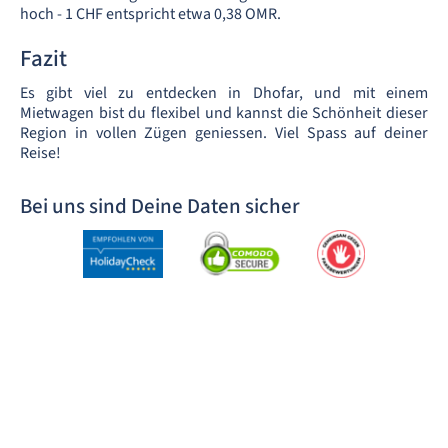
hoch - 1 CHF entspricht etwa 0,38 OMR.
Fazit
Es gibt viel zu entdecken in Dhofar, und mit einem
Mietwagen bist du flexibel und kannst die Schönheit dieser
Region in vollen Zügen geniessen. Viel Spass auf deiner
Reise!
Bei uns sind Deine Daten sicher