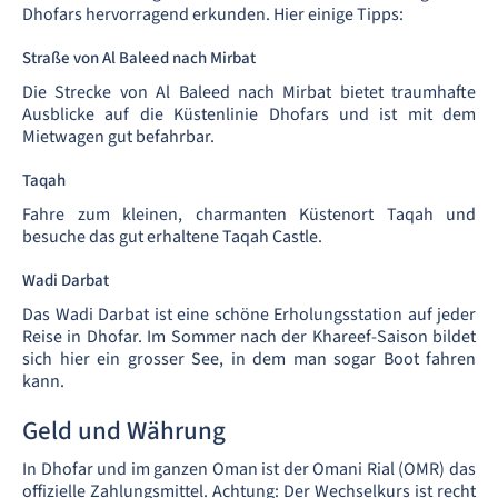
Dhofars hervorragend erkunden. Hier einige Tipps:
Straße von Al Baleed nach Mirbat
Die Strecke von Al Baleed nach Mirbat bietet traumhafte
Ausblicke auf die Küstenlinie Dhofars und ist mit dem
Mietwagen gut befahrbar.
Taqah
Fahre zum kleinen, charmanten Küstenort Taqah und
besuche das gut erhaltene Taqah Castle.
Wadi Darbat
Das Wadi Darbat ist eine schöne Erholungsstation auf jeder
Reise in Dhofar. Im Sommer nach der Khareef-Saison bildet
sich hier ein grosser See, in dem man sogar Boot fahren
kann.
Geld und Währung
In Dhofar und im ganzen Oman ist der Omani Rial (OMR) das
offizielle Zahlungsmittel. Achtung: Der Wechselkurs ist recht