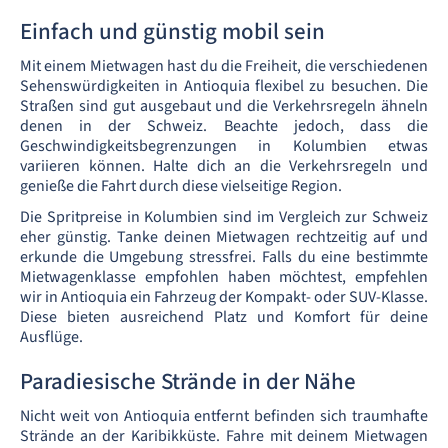
Einfach und günstig mobil sein
Mit einem Mietwagen hast du die Freiheit, die verschiedenen
Sehenswürdigkeiten in Antioquia flexibel zu besuchen. Die
Straßen sind gut ausgebaut und die Verkehrsregeln ähneln
denen in der Schweiz. Beachte jedoch, dass die
Geschwindigkeitsbegrenzungen in Kolumbien etwas
variieren können. Halte dich an die Verkehrsregeln und
genieße die Fahrt durch diese vielseitige Region.
Die Spritpreise in Kolumbien sind im Vergleich zur Schweiz
eher günstig. Tanke deinen Mietwagen rechtzeitig auf und
erkunde die Umgebung stressfrei. Falls du eine bestimmte
Mietwagenklasse empfohlen haben möchtest, empfehlen
wir in Antioquia ein Fahrzeug der Kompakt- oder SUV-Klasse.
Diese bieten ausreichend Platz und Komfort für deine
Ausflüge.
Paradiesische Strände in der Nähe
Nicht weit von Antioquia entfernt befinden sich traumhafte
Strände an der Karibikküste. Fahre mit deinem Mietwagen