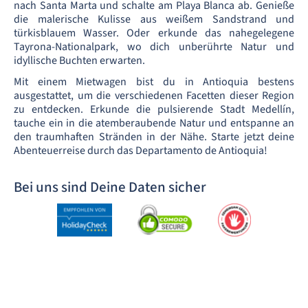
nach Santa Marta und schalte am Playa Blanca ab. Genieße
die malerische Kulisse aus weißem Sandstrand und
türkisblauem Wasser. Oder erkunde das nahegelegene
Tayrona-Nationalpark, wo dich unberührte Natur und
idyllische Buchten erwarten.
Mit einem Mietwagen bist du in Antioquia bestens
ausgestattet, um die verschiedenen Facetten dieser Region
zu entdecken. Erkunde die pulsierende Stadt Medellín,
tauche ein in die atemberaubende Natur und entspanne an
den traumhaften Stränden in der Nähe. Starte jetzt deine
Abenteuerreise durch das Departamento de Antioquia!
Bei uns sind Deine Daten sicher