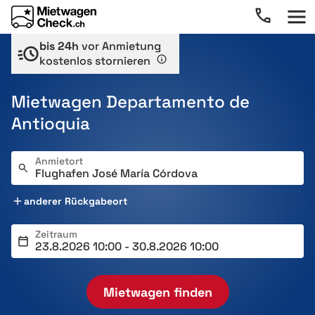
bis 24h
vor Anmietung
kostenlos stornieren
Mietwagen Departamento de
Antioquia
Anmietort
anderer Rückgabeort
Zeitraum
Mietwagen finden