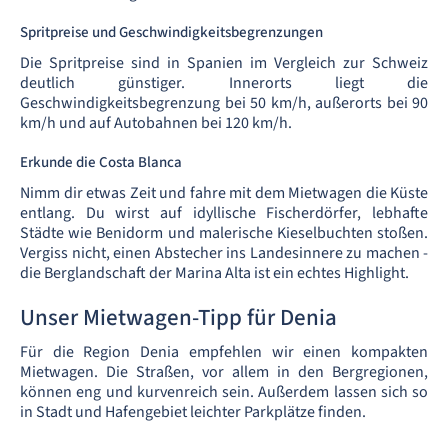
Spritpreise und Geschwindigkeitsbegrenzungen
Die Spritpreise sind in Spanien im Vergleich zur Schweiz
deutlich günstiger. Innerorts liegt die
Geschwindigkeitsbegrenzung bei 50 km/h, außerorts bei 90
km/h und auf Autobahnen bei 120 km/h.
Erkunde die Costa Blanca
Nimm dir etwas Zeit und fahre mit dem Mietwagen die Küste
entlang. Du wirst auf idyllische Fischerdörfer, lebhafte
Städte wie Benidorm und malerische Kieselbuchten stoßen.
Vergiss nicht, einen Abstecher ins Landesinnere zu machen -
die Berglandschaft der Marina Alta ist ein echtes Highlight.
Unser Mietwagen-Tipp für Denia
Für die Region Denia empfehlen wir einen kompakten
Mietwagen. Die Straßen, vor allem in den Bergregionen,
können eng und kurvenreich sein. Außerdem lassen sich so
in Stadt und Hafengebiet leichter Parkplätze finden.