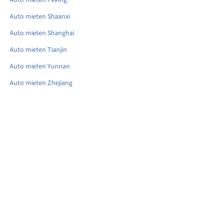
Auto mieten Shaanxi
Auto mieten Shanghai
Auto mieten Tianjin
Auto mieten Yunnan
Auto mieten Zhejiang