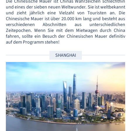
Die Chinesische Mauer ist Chinas Wahrzeichen schlechthin
und eines der sieben neuen Weltwunder. Sie ist weltbekannt
und zieht jährlich eine Vielzahl von Touristen an. Die
Chinesische Mauer ist über 20.000 km lang und besteht aus
verschiedenen Abschnitten aus unterschiedlichen
Zeitepochen. Wenn Sie mit dem Mietwagen durch China
fahren, sollte ein Besuch der Chinesischen Mauer definitiv
auf dem Programm stehen!
SHANGHAI