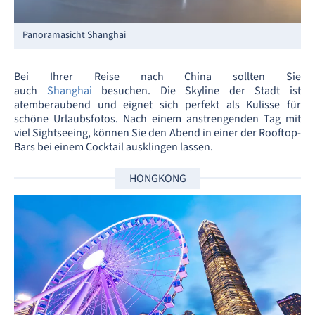
Panoramasicht Shanghai
Bei Ihrer Reise nach China sollten Sie
auch
Shanghai
besuchen. Die Skyline der Stadt ist
atemberaubend und eignet sich perfekt als Kulisse für
schöne Urlaubsfotos. Nach einem anstrengenden Tag mit
viel Sightseeing, können Sie den Abend in einer der Rooftop-
Bars bei einem Cocktail ausklingen lassen.
HONGKONG