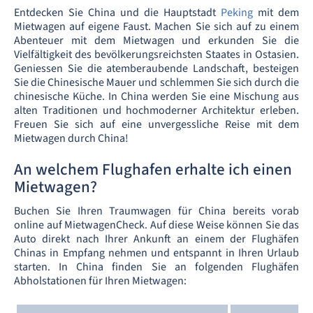
Entdecken Sie China und die Hauptstadt
Peking
mit dem
Mietwagen auf eigene Faust. Machen Sie sich auf zu einem
Abenteuer mit dem Mietwagen und erkunden Sie die
Vielfältigkeit des bevölkerungsreichsten Staates in Ostasien.
Geniessen Sie die atemberaubende Landschaft, besteigen
Sie die Chinesische Mauer und schlemmen Sie sich durch die
chinesische Küche. In China werden Sie eine Mischung aus
alten Traditionen und hochmoderner Architektur erleben.
Freuen Sie sich auf eine unvergessliche Reise mit dem
Mietwagen durch China!
An welchem Flughafen erhalte ich einen
Mietwagen?
Buchen Sie Ihren Traumwagen für China bereits vorab
online auf MietwagenCheck. Auf diese Weise können Sie das
Auto direkt nach Ihrer Ankunft an einem der Flughäfen
Chinas in Empfang nehmen und entspannt in Ihren Urlaub
starten. In China finden Sie an folgenden Flughäfen
Abholstationen für Ihren Mietwagen: