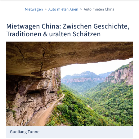
Mietwagen
Auto mieten Asien
Auto mieten China
Mietwagen China: Zwischen Geschichte,
Traditionen & uralten Schätzen
Guoliang Tunnel