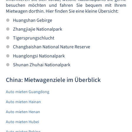
besuchen möchten und fahren Sie bequem mit Ihrem
Mietwagen dorthin. Hier finden Sie eine kleine Übersicht:
Huangshan Gebirge
Zhangjiajie Nationalpark
Tigersprungschlucht
Changbaishan National Nature Reserve
Huanglongsi Nationalpark
Shunan Zhuhai Nationalpark
China: Mietwagenziele im Überblick
Auto mieten Guangdong
Auto mieten Hainan
Auto mieten Henan
Auto mieten Hubei
Auto mieten Peking