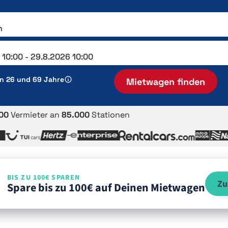
en 26 und 69 Jahre
Mietwagen finden
00
Vermieter an
85.000
Stationen
BIS ZU 100€ SPAREN
Zu
Spare bis zu 100€ auf Deinen Mietwagen