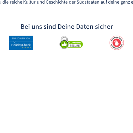
u die reiche Kultur und Geschichte der Südstaaten auf deine ganz 
Bei uns sind Deine Daten sicher