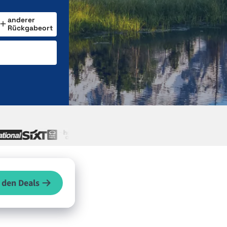
anderer
Rückgabeort
 den Deals