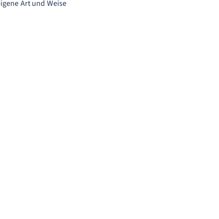
eigene Art und Weise