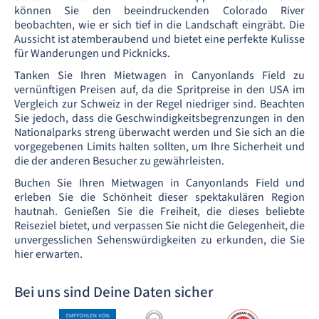
können Sie den beeindruckenden Colorado River
beobachten, wie er sich tief in die Landschaft eingräbt. Die
Aussicht ist atemberaubend und bietet eine perfekte Kulisse
für Wanderungen und Picknicks.
Tanken Sie Ihren Mietwagen in Canyonlands Field zu
vernünftigen Preisen auf, da die Spritpreise in den USA im
Vergleich zur Schweiz in der Regel niedriger sind. Beachten
Sie jedoch, dass die Geschwindigkeitsbegrenzungen in den
Nationalparks streng überwacht werden und Sie sich an die
vorgegebenen Limits halten sollten, um Ihre Sicherheit und
die der anderen Besucher zu gewährleisten.
Buchen Sie Ihren Mietwagen in Canyonlands Field und
erleben Sie die Schönheit dieser spektakulären Region
hautnah. Genießen Sie die Freiheit, die dieses beliebte
Reiseziel bietet, und verpassen Sie nicht die Gelegenheit, die
unvergesslichen Sehenswürdigkeiten zu erkunden, die Sie
hier erwarten.
Bei uns sind Deine Daten sicher