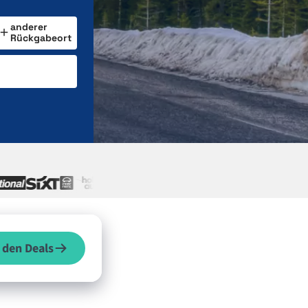
anderer
Rückgabeort
 den Deals