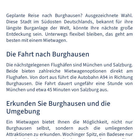
Geplante Reise nach Burghausen? Ausgezeichnete Wahl.
Diese Stadt im Südosten Deutschlands, bekannt für ihre
längste Burganlage der Welt, könnte Ihre nächste große
Entdeckung sein. Unterwegs flexibel bleiben, das geht am
besten mit einem Mietwagen.
Die Fahrt nach Burghausen
Die nächstgelegenen Flughäfen sind München und Salzburg.
Beide bieten zahlreiche Mietwagenoptionen direkt am
Flughafen. Von dort aus führt die Autobahn A94 in Richtung
Burghausen. Die Fahrt dauert ungefähr eine Stunde von
München und etwa 45 Minuten von Salzburg aus.
Erkunden Sie Burghausen und die
Umgebung
Ein Mietwagen bietet Ihnen die Möglichkeit, nicht nur
Burghausen selbst, sondern auch die umliegenden
Attraktionen zu erkunden. Wochinger Spitz, ein Badesee nur