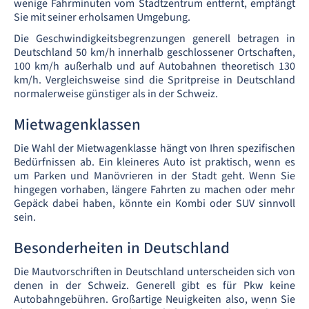
wenige Fahrminuten vom Stadtzentrum entfernt, empfängt
Sie mit seiner erholsamen Umgebung.
Die Geschwindigkeitsbegrenzungen generell betragen in
Deutschland 50 km/h innerhalb geschlossener Ortschaften,
100 km/h außerhalb und auf Autobahnen theoretisch 130
km/h. Vergleichsweise sind die Spritpreise in Deutschland
normalerweise günstiger als in der Schweiz.
Mietwagenklassen
Die Wahl der Mietwagenklasse hängt von Ihren spezifischen
Bedürfnissen ab. Ein kleineres Auto ist praktisch, wenn es
um Parken und Manövrieren in der Stadt geht. Wenn Sie
hingegen vorhaben, längere Fahrten zu machen oder mehr
Gepäck dabei haben, könnte ein Kombi oder SUV sinnvoll
sein.
Besonderheiten in Deutschland
Die Mautvorschriften in Deutschland unterscheiden sich von
denen in der Schweiz. Generell gibt es für Pkw keine
Autobahngebühren. Großartige Neuigkeiten also, wenn Sie