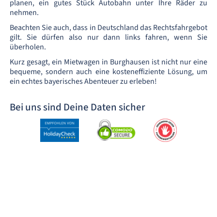
planen, ein gutes Stück Autobahn unter Ihre Räder zu
nehmen.
Beachten Sie auch, dass in Deutschland das Rechtsfahrgebot
gilt. Sie dürfen also nur dann links fahren, wenn Sie
überholen.
Kurz gesagt, ein Mietwagen in Burghausen ist nicht nur eine
bequeme, sondern auch eine kosteneffiziente Lösung, um
ein echtes bayerisches Abenteuer zu erleben!
Bei uns sind Deine Daten sicher