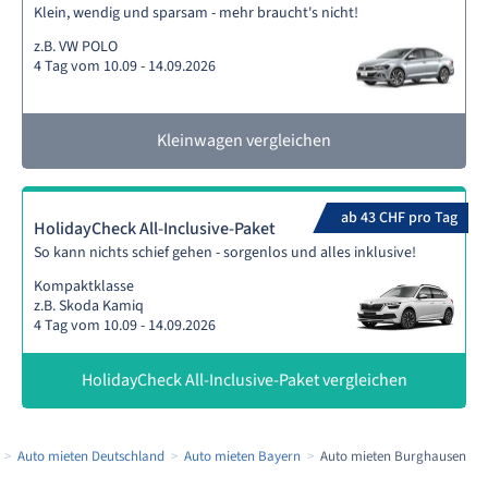
Klein, wendig und sparsam - mehr braucht's nicht!
z.B. VW POLO
4 Tag vom 10.09 - 14.09.2026
Kleinwagen vergleichen
ab 43 CHF pro Tag
HolidayCheck All-Inclusive-Paket
So kann nichts schief gehen - sorgenlos und alles inklusive!
Kompaktklasse
z.B. Skoda Kamiq
4 Tag vom 10.09 - 14.09.2026
HolidayCheck All-Inclusive-Paket vergleichen
Auto mieten Deutschland
Auto mieten Bayern
Auto mieten Burghausen