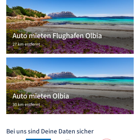
Auto mieten Flughafen Olbia
27 km entfernt
Auto mieten Olbia
30 km entfernt
Bei uns sind Deine Daten sicher