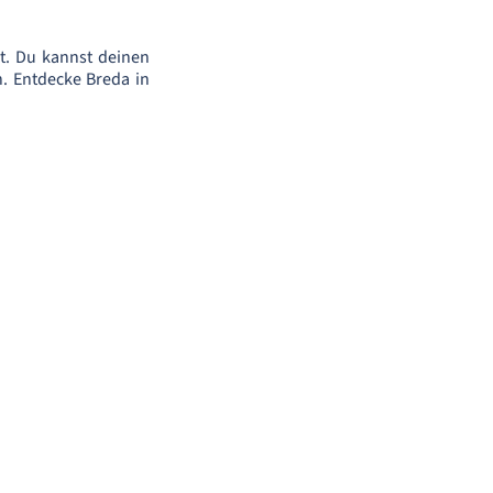
t. Du kannst deinen
n. Entdecke Breda in