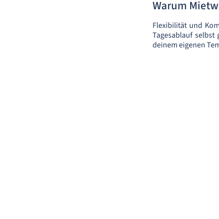
Warum Mietwa
Flexibilität und Kom
Tagesablauf selbst 
deinem eigenen Temp