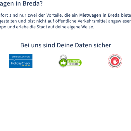
gen in Breda?
fort sind nur zwei der Vorteile, die ein
Mietwagen in Breda
biete
gestalten und bist nicht auf öffentliche Verkehrsmittel angewiese
o und erlebe die Stadt auf deine eigene Weise.
Bei uns sind Deine Daten sicher