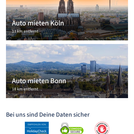
Auto mieten Köln
13 km entfernt
Auto mieten Bonn
18 km entfernt
Bei uns sind Deine Daten sicher