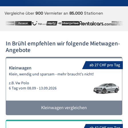
Vergleiche über
900
Vermieter an
85.000
Stationen
In Brühl empfehlen wir folgende Mietwagen-
Angebote
ab 27 CHF pro Tag
Kleinwagen
Klein, wendig und sparsam - mehr braucht's nicht!
z.B. Vw Polo
6 Tag vom 08.09 - 13.09.2026
Kleinwagen vergleichen