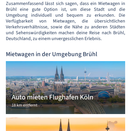
Zusammenfassend lässt sich sagen, dass ein Mietwagen in
Brühl eine gute Option ist, um diese Stadt und die
Umgebung individuell und bequem zu erkunden. Die
Verfügbarkeit von Mietwagen, die übersichtlichen
Verkehrsverhältnisse, sowie die Nähe zu anderen Städten
und Sehenswürdigkeiten machen deine Reise nach Brühl,
Deutschland, zu einem unvergesslichen Erlebnis.
Mietwagen in der Umgebung Brühl
Auto mieten Flughafen Köln
18 km entfernt