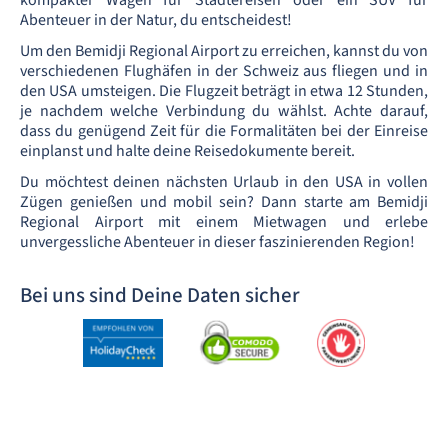
kompakter Wagen für Städtereisen oder ein SUV für
Abenteuer in der Natur, du entscheidest!
Um den Bemidji Regional Airport zu erreichen, kannst du von
verschiedenen Flughäfen in der Schweiz aus fliegen und in
den USA umsteigen. Die Flugzeit beträgt in etwa 12 Stunden,
je nachdem welche Verbindung du wählst. Achte darauf,
dass du genügend Zeit für die Formalitäten bei der Einreise
einplanst und halte deine Reisedokumente bereit.
Du möchtest deinen nächsten Urlaub in den USA in vollen
Zügen genießen und mobil sein? Dann starte am Bemidji
Regional Airport mit einem Mietwagen und erlebe
unvergessliche Abenteuer in dieser faszinierenden Region!
Bei uns sind Deine Daten sicher