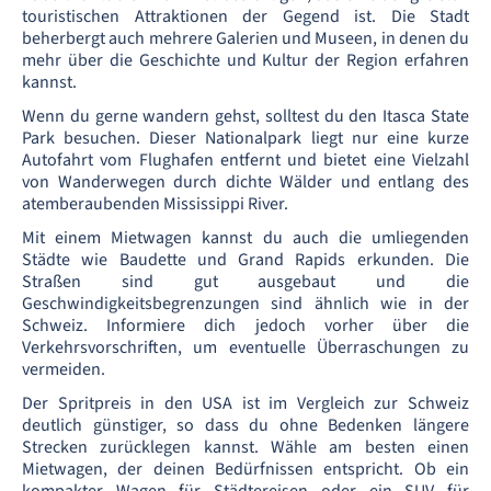
touristischen Attraktionen der Gegend ist. Die Stadt
beherbergt auch mehrere Galerien und Museen, in denen du
mehr über die Geschichte und Kultur der Region erfahren
kannst.
Wenn du gerne wandern gehst, solltest du den Itasca State
Park besuchen. Dieser Nationalpark liegt nur eine kurze
Autofahrt vom Flughafen entfernt und bietet eine Vielzahl
von Wanderwegen durch dichte Wälder und entlang des
atemberaubenden Mississippi River.
Mit einem Mietwagen kannst du auch die umliegenden
Städte wie Baudette und Grand Rapids erkunden. Die
Straßen sind gut ausgebaut und die
Geschwindigkeitsbegrenzungen sind ähnlich wie in der
Schweiz. Informiere dich jedoch vorher über die
Verkehrsvorschriften, um eventuelle Überraschungen zu
vermeiden.
Der Spritpreis in den USA ist im Vergleich zur Schweiz
deutlich günstiger, so dass du ohne Bedenken längere
Strecken zurücklegen kannst. Wähle am besten einen
Mietwagen, der deinen Bedürfnissen entspricht. Ob ein