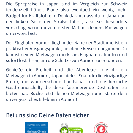
Die Spritpreise in Japan sind im Vergleich zur Schweiz
tendenziell höher. Plane also eventuell ein wenig mehr
Budget für Kraftstoff ein. Denk daran, dass du in Japan auf
der linken Seite der Straße fährst, also sei besonders
vorsichtig, wenn du zum ersten Mal mit deinem Mietwagen
unterwegs bist.
Der Flughafen Aomori liegt in der Nähe der Stadt und ist ein
praktischer Ausgangspunkt, um deine Reise zu beginnen. Du
kannst deinen Mietwagen direkt am Flughafen abholen und
sofort losfahren, um die Schätze von Aomori zu erkunden.
Genieße die Freiheit und die Abenteuer, die dir ein
Mietwagen in Aomori, Japan bietet. Erkunde die einzigartige
Kultur, die wunderschöne Landschaft und die herzliche
Gastfreundschaft, die diese faszinierende Destination zu
bieten hat. Buche jetzt deinen Mietwagen und starte dein
unvergessliches Erlebnis in Aomori!
Bei uns sind Deine Daten sicher