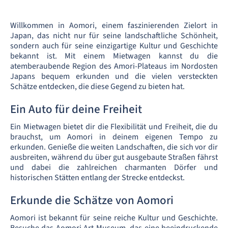
Willkommen in Aomori, einem faszinierenden Zielort in
Japan, das nicht nur für seine landschaftliche Schönheit,
sondern auch für seine einzigartige Kultur und Geschichte
bekannt ist. Mit einem Mietwagen kannst du die
atemberaubende Region des Amori-Plateaus im Nordosten
Japans bequem erkunden und die vielen versteckten
Schätze entdecken, die diese Gegend zu bieten hat.
Ein Auto für deine Freiheit
Ein Mietwagen bietet dir die Flexibilität und Freiheit, die du
brauchst, um Aomori in deinem eigenen Tempo zu
erkunden. Genieße die weiten Landschaften, die sich vor dir
ausbreiten, während du über gut ausgebaute Straßen fährst
und dabei die zahlreichen charmanten Dörfer und
historischen Stätten entlang der Strecke entdeckst.
Erkunde die Schätze von Aomori
Aomori ist bekannt für seine reiche Kultur und Geschichte.