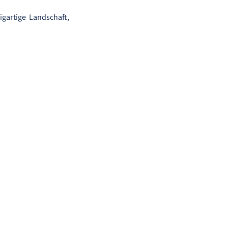
gartige Landschaft,