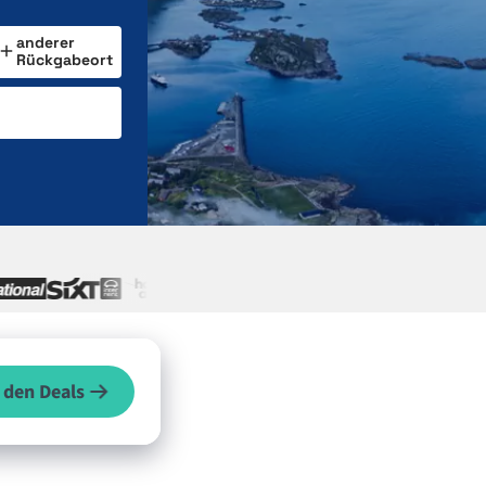
anderer
Rückgabeort
 den Deals